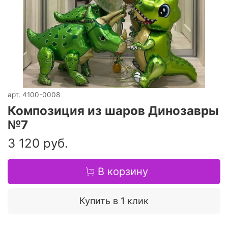
арт.
4100-0008
Композиция из шаров Динозавры
№7
3 120 руб.
В корзину
Купить в 1 клик