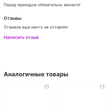
Перед приездом обязательно звоните!
Отзывы
Отзывов еще никто не оставлял
Написать отзыв
Аналогичные товары