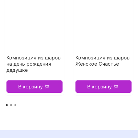
Композиция из шаров
Композиция из шаров
на день рождения
Женское Счастье
дедушке
В корзину
В корзину