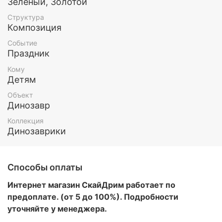
Зеленый, Золотой
Структура
Композиция
Событие
Праздник
Кому
Детям
Объект
Динозавр
Коллекция
Динозаврики
Способы оплаты
Интернет магазин СкайДрим работает по
предоплате. (от 5 до 100%). Подробности
уточняйте у менеджера.