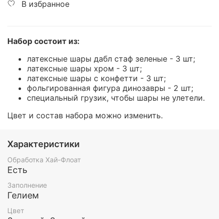
В избранное
Набор состоит из:
латексные шары дабл стаф зеленые - 3 шт;
латексные шары хром - 3 шт;
латексные шары с конфетти - 3 шт;
фольгированная фигура динозавры - 2 шт;
специальный грузик, чтобы шары не улетели.
Цвет и состав набора можно изменить.
Характеристики
Обработка Хай-Флоат
Есть
Заполнение
Гелием
Цвет