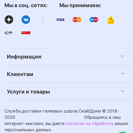
Мы в соц. сетях: Мы принимаем:
Информация
Клиентам
Услуги и товары
Служба доставки гелиевых шаров СкайДрим © 2018-
2026
Обращаясь в наш
интернет-магазин, вы даете
согласие на обработку
ваших
персональных данных.