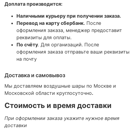
Доплата производится:
Наличными курьеру при получении заказа.
Перевод на карту сбербанк.
После
оформления заказа, менеджер предоставит
реквизиты для оплаты.
По счёту
. Для организаций. После
оформления заказа отправьте ваши реквизиты
на почту
Доставка и самовывоз
Мы доставляем воздушные шары по Москве и
Московской области круглосуточно
.
Стоимость и время доставки
При оформлении заказа укажите нужное время
доставки