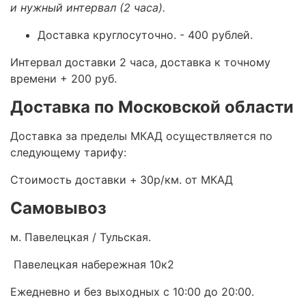
и нужный интервал (2 часа).
Доставка круглосуточно.
- 400 рублей.
Интервал доставки 2 часа, доставка к точному
времени + 200 руб.
Доставка по Московской области
Доставка за пределы МКАД осуществляется по
следующему тарифу:
Стоимость доставки +
30р/км. от МКАД
Самовывоз
м. Павелецкая / Тульская.
Павелецкая набережная 10к2
Ежедневно и без выходных с 10:00 до 20:00.