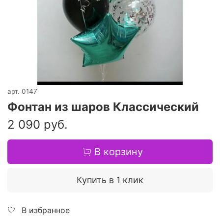
арт.
0147
Фонтан из шаров Классический
2 090 руб.
В корзину
Купить в 1 клик
В избранное