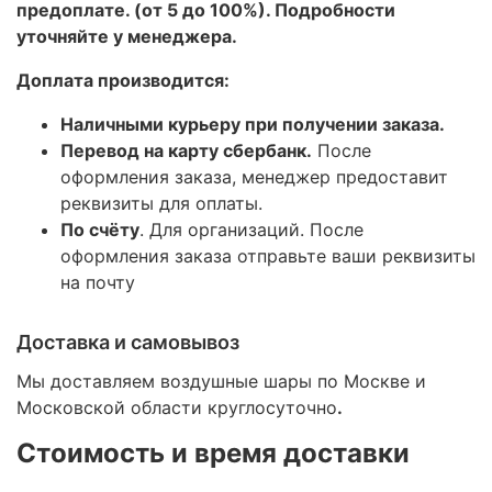
предоплате. (от 5 до 100%). Подробности
уточняйте у менеджера.
Доплата производится:
Наличными курьеру при получении заказа.
Перевод на карту сбербанк.
После
оформления заказа, менеджер предоставит
реквизиты для оплаты.
По счёту
. Для организаций. После
оформления заказа отправьте ваши реквизиты
на почту
Доставка и самовывоз
Мы доставляем воздушные шары по Москве и
Московской области круглосуточно
.
Стоимость и время доставки