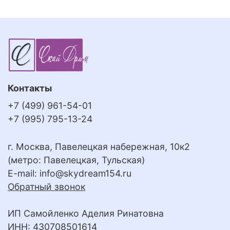
Контакты
+7 (499) 961-54-01
+7 (995) 795-13-24
г. Москва, Павелецкая набережная, 10к2
(метро: Павелецкая, Тульская)
E-mail:
info@skydream154.ru
Обратный звонок
ИП Самойленко Аделия Ринатовна
ИНН: 430708501614