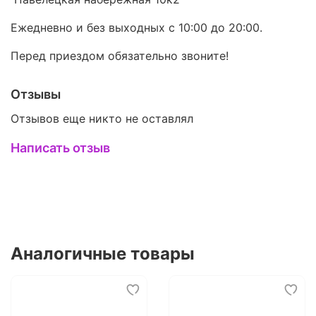
Ежедневно и без выходных с 10:00 до 20:00.
Перед приездом обязательно звоните!
Отзывы
Отзывов еще никто не оставлял
Написать отзыв
Аналогичные товары