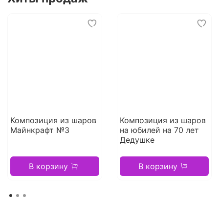
Композиция из шаров
Композиция из шаров
Майнкрафт №3
на юбилей на 70 лет
Дедушке
В корзину
В корзину