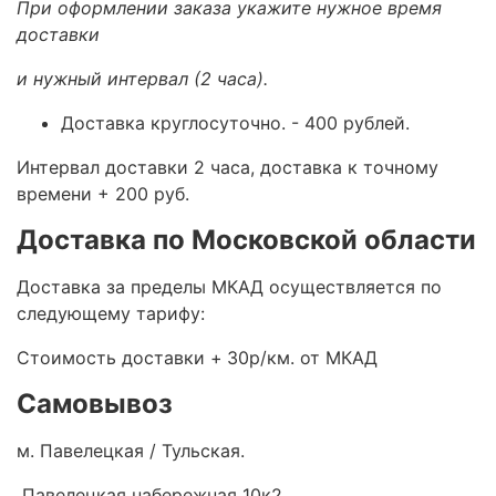
При оформлении заказа укажите нужное время
доставки
и нужный интервал (2 часа).
Доставка круглосуточно.
- 400 рублей.
Интервал доставки 2 часа, доставка к точному
времени + 200 руб.
Доставка по Московской области
Доставка за пределы МКАД осуществляется по
следующему тарифу:
Стоимость доставки +
30р/км. от МКАД
Самовывоз
м. Павелецкая / Тульская.
Павелецкая набережная 10к2