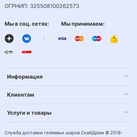
ОГРНИП: 325508100262573
Мы в соц. сетях: Мы принимаем:
Информация
Клиентам
Услуги и товары
Служба доставки гелиевых шаров СкайДрим © 2018-