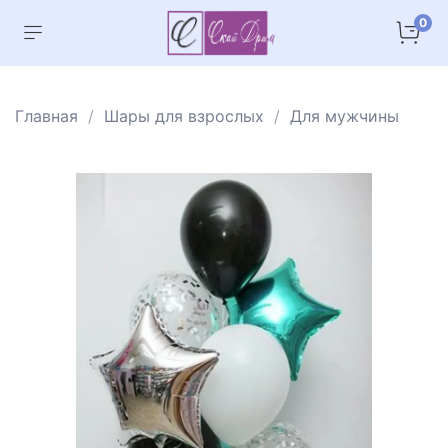
0
Главная
Шары для взрослых
Для мужчины