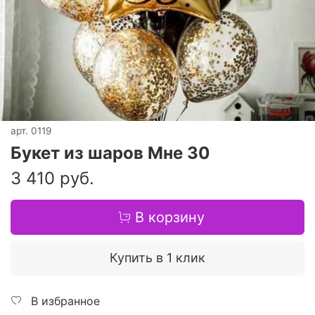
арт.
0119
Букет из шаров Мне 30
3 410 руб.
В корзину
Купить в 1 клик
В избранное