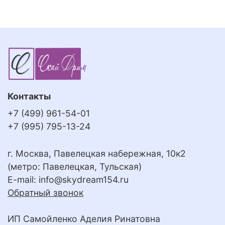
Контакты
+7 (499) 961-54-01
+7 (995) 795-13-24
г. Москва, Павелецкая набережная, 10к2
(метро: Павелецкая, Тульская)
E-mail:
info@skydream154.ru
Обратный звонок
ИП Самойленко Аделия Ринатовна