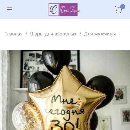
Главная
Шары для взрослых
Для мужчины