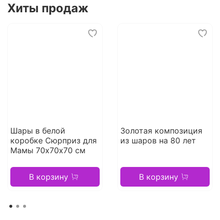
Хиты продаж
Шары в белой
Золотая композиция
коробке Сюрприз для
из шаров на 80 лет
Мамы 70х70х70 см
В корзину
В корзину