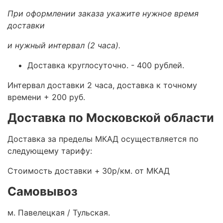
При оформлении заказа укажите нужное время
доставки
и нужный интервал (2 часа).
Доставка круглосуточно.
- 400 рублей.
Интервал доставки 2 часа, доставка к точному
времени + 200 руб.
Доставка по Московской области
Доставка за пределы МКАД осуществляется по
следующему тарифу:
Стоимость доставки +
30р/км. от МКАД
Самовывоз
м. Павелецкая / Тульская.