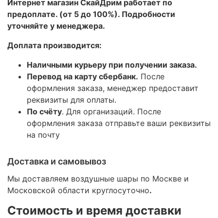
Интернет магазин СкайДрим работает по
предоплате. (от 5 до 100%). Подробности
уточняйте у менеджера.
Доплата производится:
Наличными курьеру при получении заказа.
Перевод на карту сбербанк.
После
оформления заказа, менеджер предоставит
реквизиты для оплаты.
По счёту
. Для организаций. После
оформления заказа отправьте ваши реквизиты
на почту
Доставка и самовывоз
Мы доставляем воздушные шары по Москве и
Московской области круглосуточно
.
Стоимость и время доставки