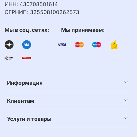
ИНН: 430708501614
ОГРНИП: 325508100262573
Мы в соц. сетях: Мы принимаем:
Информация
Клиентам
Услуги и товары