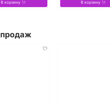
В корзину
В корзину
 продаж