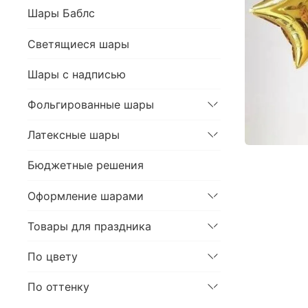
Шары Баблс
Светящиеся шары
Шары с надписью
Фольгированные шары
Латексные шары
Бюджетные решения
Оформление шарами
Товары для праздника
По цвету
По оттенку