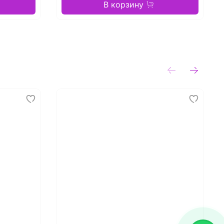
В корзину