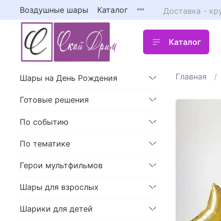
Воздушные шары
Каталог
Доставка - кр
Каталог
Главная
Шары на День Рождения
Готовые решения
По событию
По тематике
Герои мультфильмов
Шары для взрослых
Шарики для детей