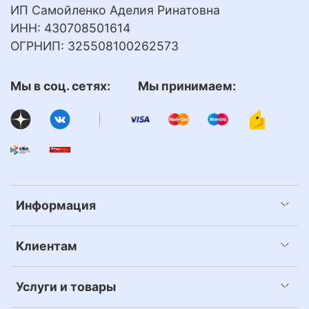
ИП Самойленко Аделия Ринатовна
ИНН: 430708501614
ОГРНИП: 325508100262573
Мы в соц. сетях: Мы принимаем:
Информация
Клиентам
Услуги и товары