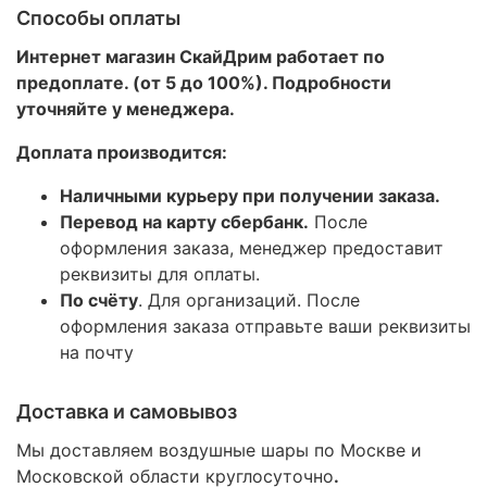
Способы оплаты
Интернет магазин СкайДрим работает по
предоплате. (от 5 до 100%). Подробности
уточняйте у менеджера.
Доплата производится:
Наличными курьеру при получении заказа.
Перевод на карту сбербанк.
После
оформления заказа, менеджер предоставит
реквизиты для оплаты.
По счёту
. Для организаций. После
оформления заказа отправьте ваши реквизиты
на почту
Доставка и самовывоз
Мы доставляем воздушные шары по Москве и
Московской области круглосуточно
.