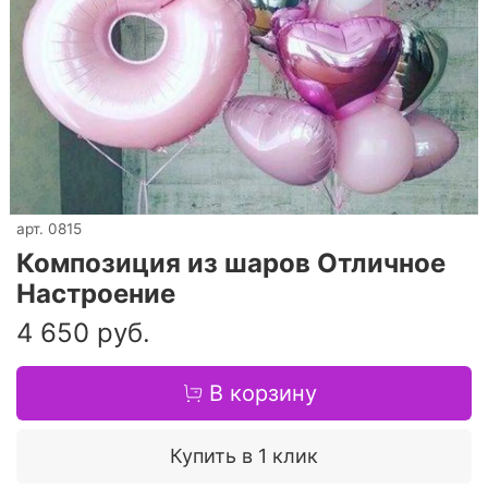
арт.
0815
Композиция из шаров Отличное
Настроение
4 650 руб.
В корзину
Купить в 1 клик