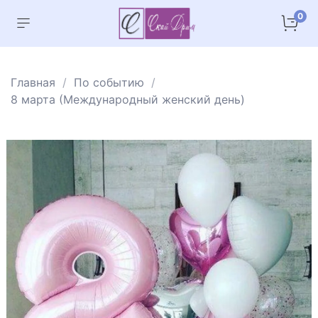
0
Главная
По событию
8 марта (Международный женский день)