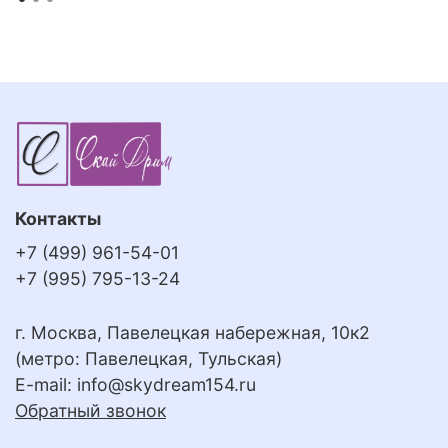
Контакты
+7 (499) 961-54-01
+7 (995) 795-13-24
г. Москва, Павелецкая набережная, 10к2
(метро: Павелецкая, Тульская)
E-mail:
info@skydream154.ru
Обратный звонок