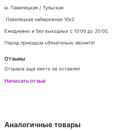
м. Павелецкая / Тульская.
Павелецкая набережная 10к2
Ежедневно и без выходных с 10:00 до 20:00.
Перед приездом обязательно звоните!
Отзывы
Отзывов еще никто не оставлял
Написать отзыв
Аналогичные товары