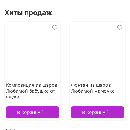
Хиты продаж
Композиция из шаров
Фонтан из шаров
Любимой бабушке от
Любимой мамочке
внука
В корзину
В корзину