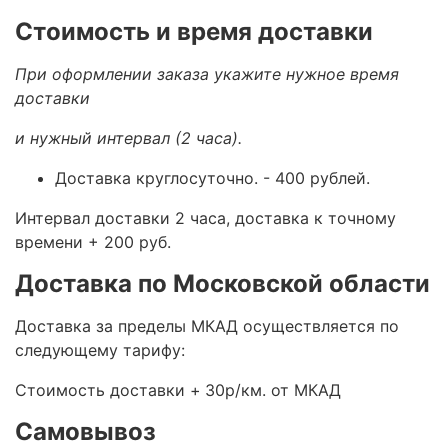
Стоимость и время доставки
При оформлении заказа укажите нужное время
доставки
и нужный интервал (2 часа).
Доставка круглосуточно.
- 400 рублей.
Интервал доставки 2 часа, доставка к точному
времени + 200 руб.
Доставка по Московской области
Доставка за пределы МКАД осуществляется по
следующему тарифу:
Стоимость доставки +
30р/км. от МКАД
Самовывоз