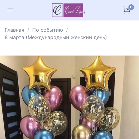
0
Главная
По событию
8 марта (Международный женский день)