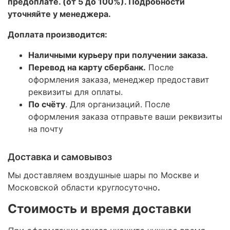
предоплате. (от 5 до 100%). Подробности
уточняйте у менеджера.
Доплата производится:
Наличными курьеру при получении заказа.
Перевод на карту сбербанк.
После
оформления заказа, менеджер предоставит
реквизиты для оплаты.
По счёту
. Для организаций. После
оформления заказа отправьте ваши реквизиты
на почту
Доставка и самовывоз
Мы доставляем воздушные шары по Москве и
Московской области круглосуточно
.
Стоимость и время доставки