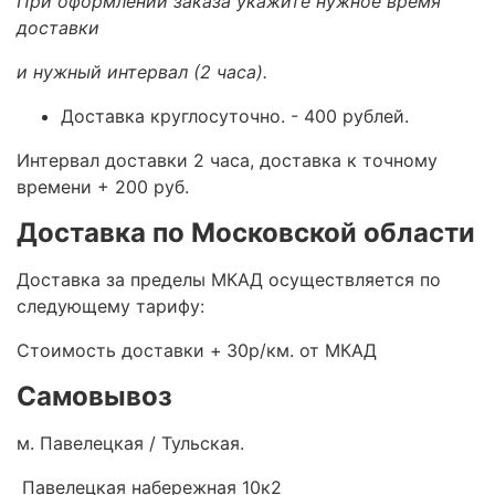
При оформлении заказа укажите нужное время
доставки
и нужный интервал (2 часа).
Доставка круглосуточно.
- 400 рублей.
Интервал доставки 2 часа, доставка к точному
времени + 200 руб.
Доставка по Московской области
Доставка за пределы МКАД осуществляется по
следующему тарифу:
Стоимость доставки +
30р/км. от МКАД
Самовывоз
м. Павелецкая / Тульская.
Павелецкая набережная 10к2