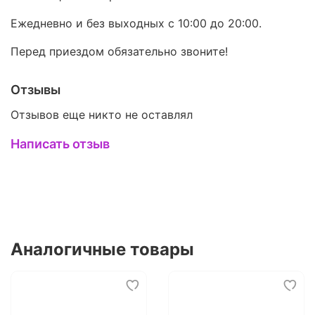
Ежедневно и без выходных с 10:00 до 20:00.
Перед приездом обязательно звоните!
Отзывы
Отзывов еще никто не оставлял
Написать отзыв
Аналогичные товары