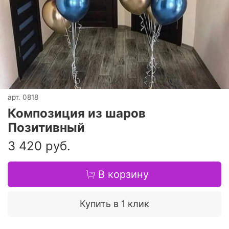
арт.
0818
Композиция из шаров
Позитивный
3 420 руб.
В корзину
Купить в 1 клик