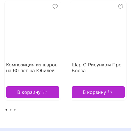
Композиция из шаров
Шар С Рисунком Про
на 60 лет на Юбилей
Босса
В корзину
В корзину