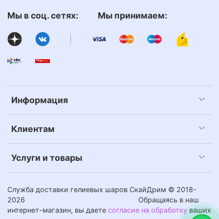
Мы в соц. сетях: Мы принимаем:
Информация
Клиентам
Услуги и товары
Служба доставки гелиевых шаров СкайДрим © 2018-
2026
Обращаясь в наш
интернет-магазин, вы даете
согласие на обработку
ваших