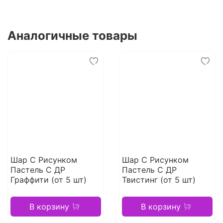
Аналогичные товары
Шар С Рисунком
Шар С Рисунком
Пастель С ДР
Пастель С ДР
Граффити (от 5 шт)
Твистинг (от 5 шт)
В корзину
В корзину