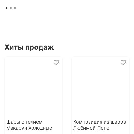
Хиты продаж
Шары с гелием
Композиция из шаров
Макарун Холодные
Любимой Попе