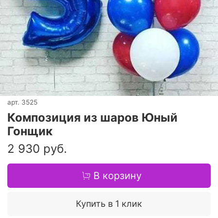
арт.
3525
Композиция из шаров Юный
Гонщик
2 930 руб.
В корзину
Купить в 1 клик