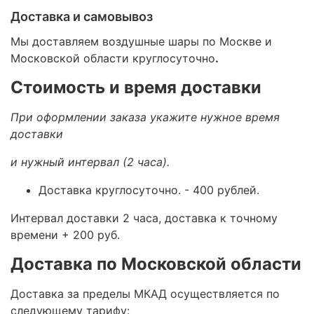
Доставка и самовывоз
Мы доставляем воздушные шары по Москве и
Московской области круглосуточно
.
Стоимость и время доставки
При оформлении заказа укажите нужное время
доставки
и нужный интервал (2 часа).
Доставка круглосуточно.
- 400 рублей.
Интервал доставки 2 часа, доставка к точному
времени + 200 руб.
Доставка по Московской области
Доставка за пределы МКАД осуществляется по
следующему тарифу: