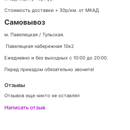
Стоимость доставки +
30р/км. от МКАД
Самовывоз
м. Павелецкая / Тульская.
Павелецкая набережная 10к2
Ежедневно и без выходных с 10:00 до 20:00.
Перед приездом обязательно звоните!
Отзывы
Отзывов еще никто не оставлял
Написать отзыв