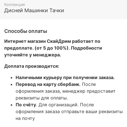
Коллекция
Дисней Машинки Тачки
Способы оплаты
Интернет магазин СкайДрим работает по
предоплате. (от 5 до 100%). Подробности
уточняйте у менеджера.
Доплата производится:
Наличными курьеру при получении заказа.
Перевод на карту сбербанк.
После
оформления заказа, менеджер предоставит
реквизиты для оплаты.
По счёту
. Для организаций. После
оформления заказа отправьте ваши реквизиты
на почту