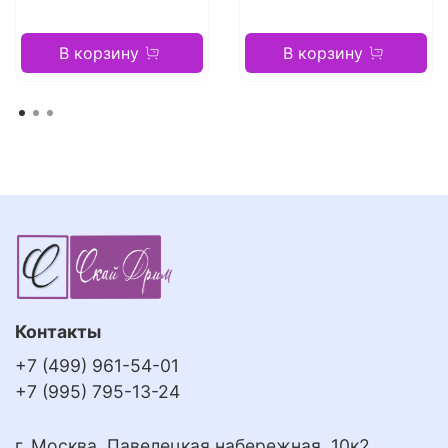
В корзину
В корзину
Контакты
+7 (499) 961-54-01
+7 (995) 795-13-24
г. Москва, Павелецкая набережная, 10к2