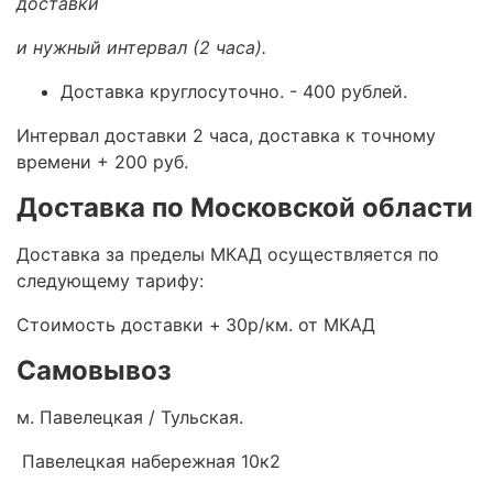
доставки
и нужный интервал (2 часа).
Доставка круглосуточно.
- 400 рублей.
Интервал доставки 2 часа, доставка к точному
времени + 200 руб.
Доставка по Московской области
Доставка за пределы МКАД осуществляется по
следующему тарифу:
Стоимость доставки +
30р/км. от МКАД
Самовывоз
м. Павелецкая / Тульская.
Павелецкая набережная 10к2