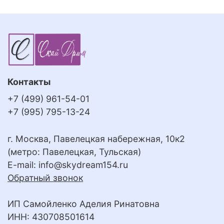
Контакты
+7 (499) 961-54-01
+7 (995) 795-13-24
г. Москва, Павелецкая набережная, 10к2
(метро: Павелецкая, Тульская)
E-mail:
info@skydream154.ru
Обратный звонок
ИП Самойленко Аделия Ринатовна
ИНН: 430708501614