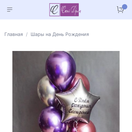
Главная
Шары на День Рождения