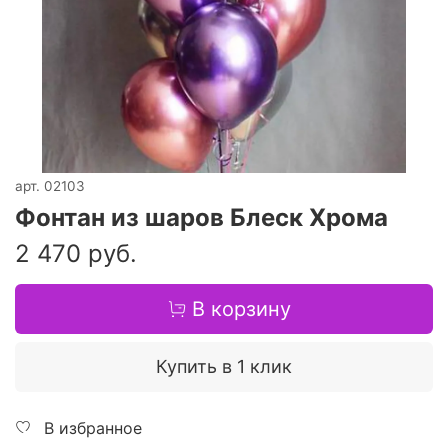
арт.
02103
Фонтан из шаров Блеск Хрома
2 470 руб.
В корзину
Купить в 1 клик
В избранное