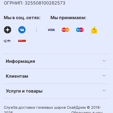
ОГРНИП: 325508100262573
Мы в соц. сетях: Мы принимаем:
Информация
Клиентам
Услуги и товары
Служба доставки гелиевых шаров СкайДрим © 2018-
2026
Обращаясь в наш