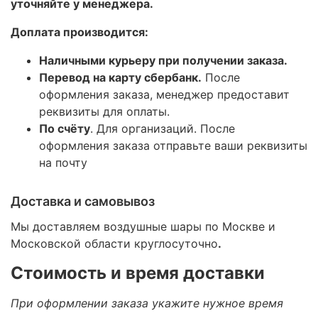
уточняйте у менеджера.
Доплата производится:
Наличными курьеру при получении заказа.
Перевод на карту сбербанк.
После
оформления заказа, менеджер предоставит
реквизиты для оплаты.
По счёту
. Для организаций. После
оформления заказа отправьте ваши реквизиты
на почту
Доставка и самовывоз
Мы доставляем воздушные шары по Москве и
Московской области круглосуточно
.
Стоимость и время доставки
При оформлении заказа укажите нужное время