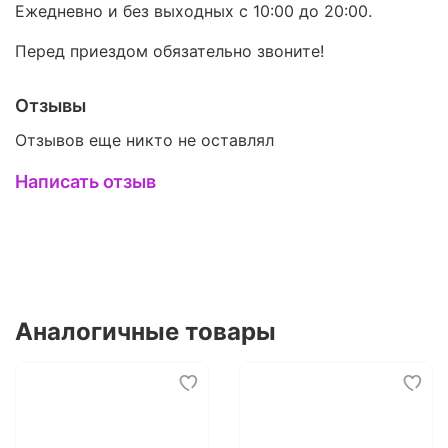
Ежедневно и без выходных с 10:00 до 20:00.
Перед приездом обязательно звоните!
Отзывы
Отзывов еще никто не оставлял
Написать отзыв
Аналогичные товары