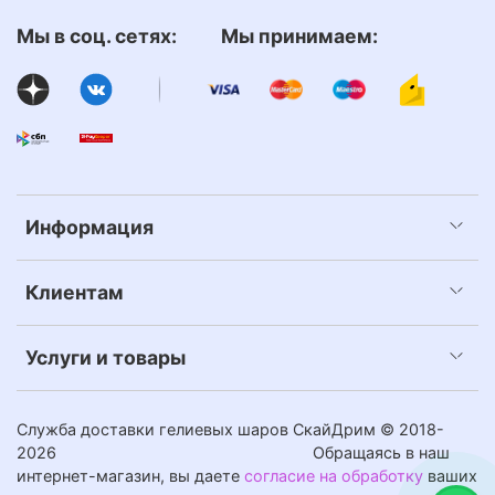
Мы в соц. сетях: Мы принимаем:
Информация
Клиентам
Услуги и товары
Служба доставки гелиевых шаров СкайДрим © 2018-
2026
Обращаясь в наш
интернет-магазин, вы даете
согласие на обработку
ваших