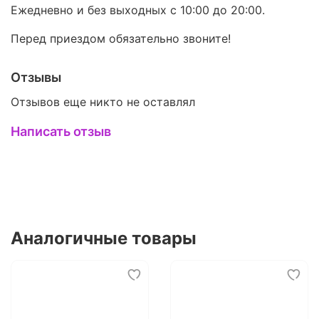
Ежедневно и без выходных с 10:00 до 20:00.
Перед приездом обязательно звоните!
Отзывы
Отзывов еще никто не оставлял
Написать отзыв
Аналогичные товары