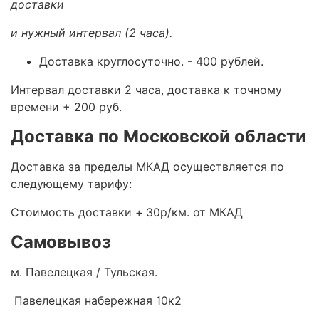
доставки
и нужный интервал (2 часа).
Доставка круглосуточно.
- 400 рублей.
Интервал доставки 2 часа, доставка к точному
времени + 200 руб.
Доставка по Московской области
Доставка за пределы МКАД осуществляется по
следующему тарифу:
Стоимость доставки +
30р/км. от МКАД
Самовывоз
м. Павелецкая / Тульская.
Павелецкая набережная 10к2