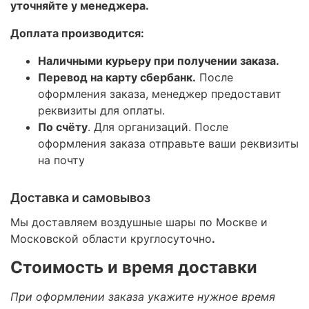
уточняйте у менеджера.
Доплата производится:
Наличными курьеру при получении заказа.
Перевод на карту сбербанк.
После
оформления заказа, менеджер предоставит
реквизиты для оплаты.
По счёту
. Для организаций. После
оформления заказа отправьте ваши реквизиты
на почту
Доставка и самовывоз
Мы доставляем воздушные шары по Москве и
Московской области круглосуточно
.
Стоимость и время доставки
При оформлении заказа укажите нужное время