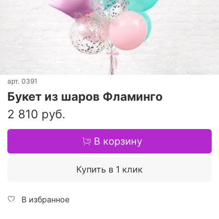
арт.
0391
Букет из шаров Фламинго
2 810 руб.
В корзину
Купить в 1 клик
В избранное