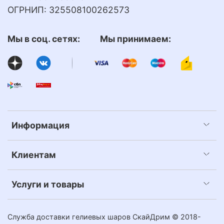
ОГРНИП: 325508100262573
Мы в соц. сетях: Мы принимаем:
Информация
Клиентам
Услуги и товары
Служба доставки гелиевых шаров СкайДрим © 2018-