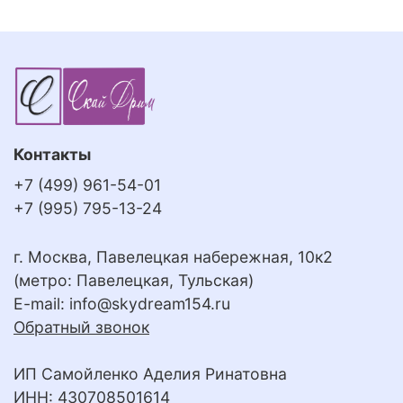
Контакты
+7 (499) 961-54-01
+7 (995) 795-13-24
г. Москва, Павелецкая набережная, 10к2
(метро: Павелецкая, Тульская)
E-mail:
info@skydream154.ru
Обратный звонок
ИП Самойленко Аделия Ринатовна
ИНН: 430708501614