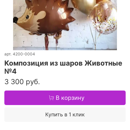
арт.
4200-0004
Композиция из шаров Животные
№4
3 300 руб.
В корзину
Купить в 1 клик