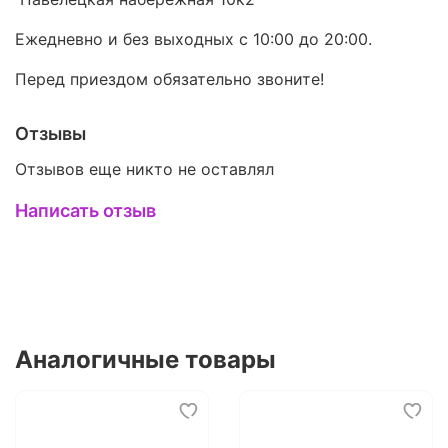
Ежедневно и без выходных с 10:00 до 20:00.
Перед приездом обязательно звоните!
Отзывы
Отзывов еще никто не оставлял
Написать отзыв
Аналогичные товары