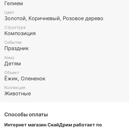
Гелием
Цвет
Золотой, Коричневый, Розовое дерево
Структура
Композиция
Событие
Праздник
Кому
Детям
Объект
Ёжик, Олененок
Коллекция
Животные
Способы оплаты
Интернет магазин СкайДрим работает по