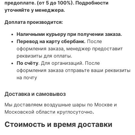
предоплате. (от 5 до 100%). Подробности
уточняйте у менеджера.
Доплата производится:
Наличными курьеру при получении заказа.
Перевод на карту сбербанк.
После
оформления заказа, менеджер предоставит
реквизиты для оплаты.
По счёту
. Для организаций. После
оформления заказа отправьте ваши реквизиты
на почту
Доставка и самовывоз
Мы доставляем воздушные шары по Москве и
Московской области круглосуточно
.
Стоимость и время доставки