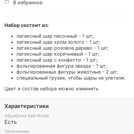
В избранное
Набор состоит из:
латексный шар песочный - 1 шт;
латексный шар хром золото - 1 шт;
латексный шар розовое дерево - 1 шт;
латексный шар коричневый - 1 шт;
латексный шар с конфетти - 1 шт;
фольгированная фигура звезда - 1 шт;
фольгированные фигуры животные - 2 шт;
специальный грузик, чтобы шары не улетели.
Цвет и состав набора можно изменить.
Характеристики
Обработка Хай-Флоат
Есть
Заполнение