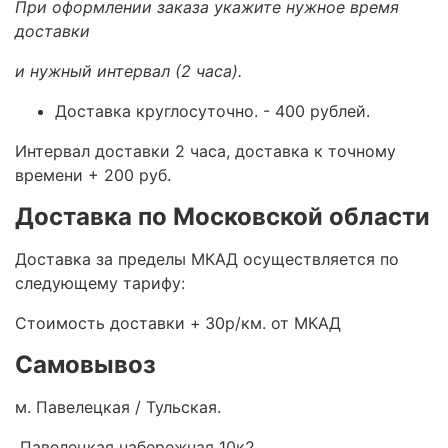
При оформлении заказа укажите нужное время
доставки
и нужный интервал (2 часа).
Доставка круглосуточно.
- 400 рублей.
Интервал доставки 2 часа, доставка к точному
времени + 200 руб.
Доставка по Московской области
Доставка за пределы МКАД осуществляется по
следующему тарифу:
Стоимость доставки +
30р/км. от МКАД
Самовывоз
м. Павелецкая / Тульская.
Павелецкая набережная 10к2