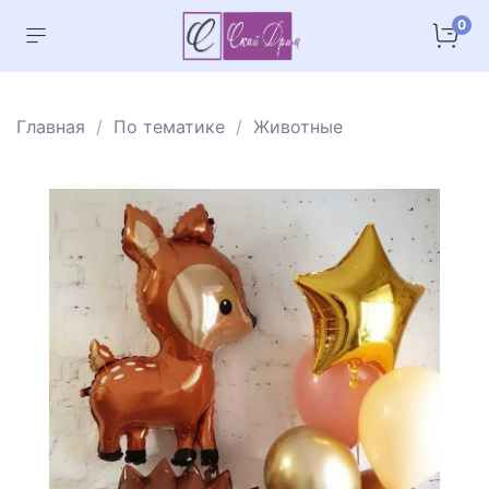
0
Главная
По тематике
Животные