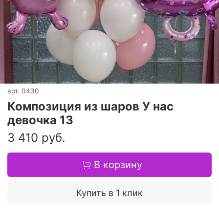
арт.
0430
Композиция из шаров У нас
девочка 13
3 410 руб.
В корзину
Купить в 1 клик