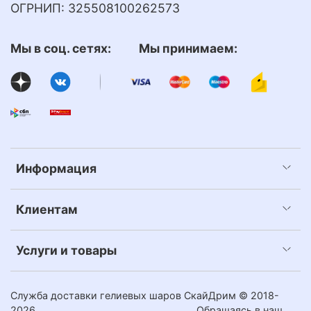
ОГРНИП: 325508100262573
Мы в соц. сетях: Мы принимаем:
Информация
Клиентам
Услуги и товары
Служба доставки гелиевых шаров СкайДрим © 2018-
2026
Обращаясь в наш