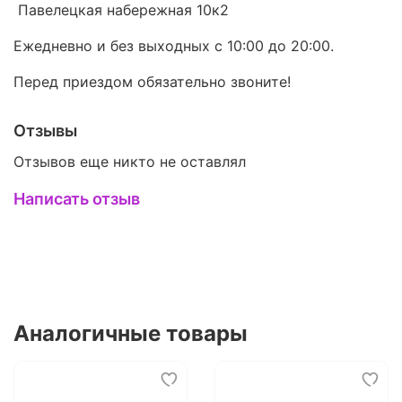
Павелецкая набережная 10к2
Ежедневно и без выходных с 10:00 до 20:00.
Перед приездом обязательно звоните!
Отзывы
Отзывов еще никто не оставлял
Написать отзыв
Аналогичные товары