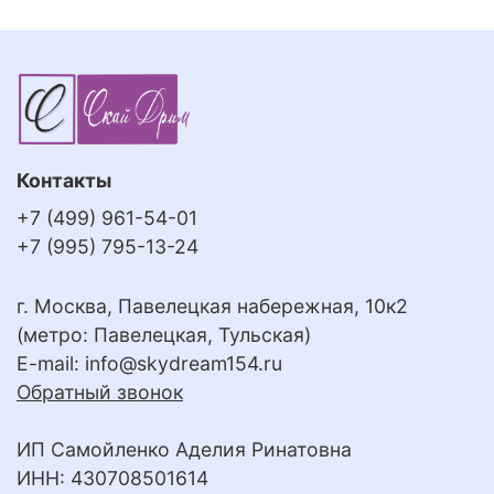
Контакты
+7 (499) 961-54-01
+7 (995) 795-13-24
г. Москва, Павелецкая набережная, 10к2
(метро: Павелецкая, Тульская)
E-mail:
info@skydream154.ru
Обратный звонок
ИП Самойленко Аделия Ринатовна
ИНН: 430708501614