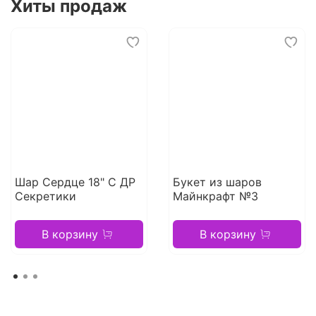
Хиты продаж
Шар Сердце 18" С ДР
Букет из шаров
Секретики
Майнкрафт №3
В корзину
В корзину