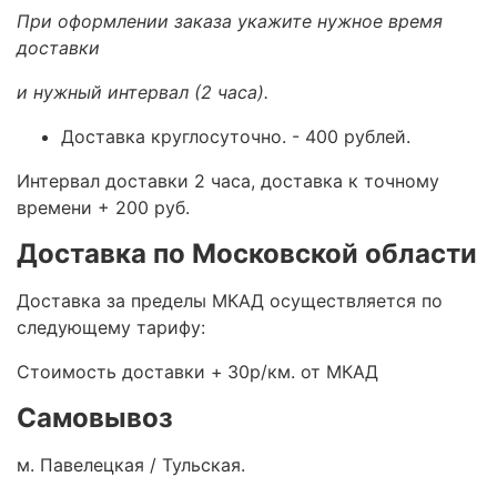
При оформлении заказа укажите нужное время
доставки
и нужный интервал (2 часа).
Доставка круглосуточно.
- 400 рублей.
Интервал доставки 2 часа, доставка к точному
времени + 200 руб.
Доставка по Московской области
Доставка за пределы МКАД осуществляется по
следующему тарифу:
Стоимость доставки +
30р/км. от МКАД
Самовывоз
м. Павелецкая / Тульская.