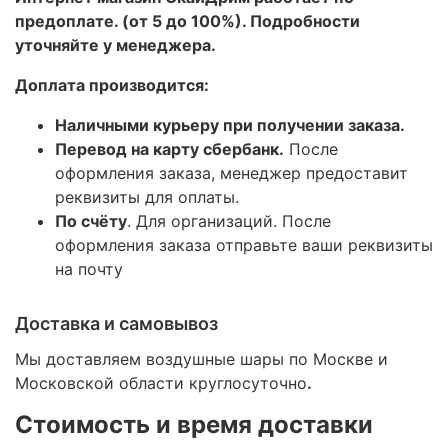
предоплате. (от 5 до 100%). Подробности
уточняйте у менеджера.
Доплата производится:
Наличными курьеру при получении заказа.
Перевод на карту сбербанк.
После
оформления заказа, менеджер предоставит
реквизиты для оплаты.
По счёту
. Для организаций. После
оформления заказа отправьте ваши реквизиты
на почту
Доставка и самовывоз
Мы доставляем воздушные шары по Москве и
Московской области круглосуточно
.
Стоимость и время доставки