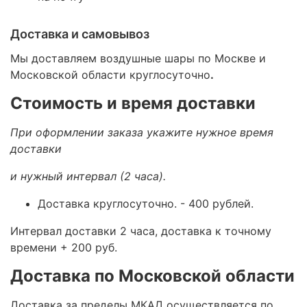
Доставка и самовывоз
Мы доставляем воздушные шары по Москве и
Московской области круглосуточно
.
Стоимость и время доставки
При оформлении заказа укажите нужное время
доставки
и нужный интервал (2 часа).
Доставка круглосуточно.
- 400 рублей.
Интервал доставки 2 часа, доставка к точному
времени + 200 руб.
Доставка по Московской области
Доставка за пределы МКАД осуществляется по