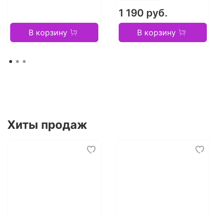
1 190 руб.
В корзину
В корзину
Хиты продаж