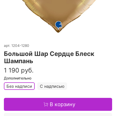
арт.
1204-1280
Большой Шар Сердце Блеск
Шампань
1 190 руб.
Дополнительно
Без надписи
С надписью
В корзину