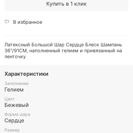
Купить в 1 клик
В избранное
Латексный Большой Шар Сердце Блеск Шампань
36"/91СМ, наполненный гелием и привязанный на
ленточку
Характеристики
Заполнение
Гелием
Цвет
Бежевый
Форма шара
Сердце
Размер