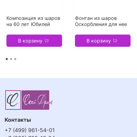
Композиция из шаров
Фонтан из шаров
на 60 лет Юбилей
Оскорбления для нее
В корзину
В корзину
Контакты
+7 (499) 961-54-01