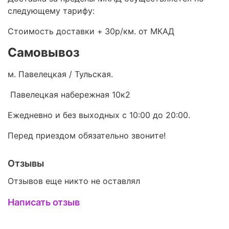
следующему тарифу:
Стоимость доставки +
30р/км. от МКАД
Самовывоз
м. Павелецкая / Тульская.
Павелецкая набережная 10к2
Ежедневно и без выходных с 10:00 до 20:00.
Перед приездом обязательно звоните!
Отзывы
Отзывов еще никто не оставлял
Написать отзыв