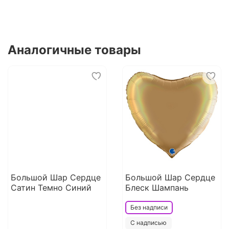
Аналогичные товары
Большой Шар Сердце
Большой Шар Сердце
Сатин Темно Синий
Блеск Шампань
Без надписи
С надписью