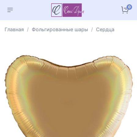
0
Главная
Фольгированные шары
Сердца