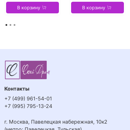
В корзину
В корзину
Контакты
+7 (499) 961-54-01
+7 (995) 795-13-24
г. Москва, Павелецкая набережная, 10к2
(метро: Павелецкая, Тульская)