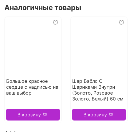
Аналогичные товары
Большое красное
Шар Баблс С
сердце с надписью на
Шариками Внутри
ваш выбор
(Золото, Розовое
Золото, Белый) 60 см
В корзину
В корзину