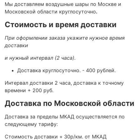
Мы доставляем воздушные шары по Москве и
Московской области круглосуточно
.
Стоимость и время доставки
При оформлении заказа укажите нужное время
доставки
и нужный интервал (2 часа).
Доставка круглосуточно.
- 400 рублей.
Интервал доставки 2 часа, доставка к точному
времени + 200 руб.
Доставка по Московской области
Доставка за пределы МКАД осуществляется по
следующему тарифу:
Стоимость доставки +
30р/км. от МКАД