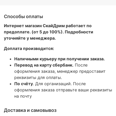
Способы оплаты
Интернет магазин СкайДрим работает по
предоплате. (от 5 до 100%). Подробности
уточняйте у менеджера.
Доплата производится:
Наличными курьеру при получении заказа.
Перевод на карту сбербанк.
После
оформления заказа, менеджер предоставит
реквизиты для оплаты.
По счёту
. Для организаций. После
оформления заказа отправьте ваши реквизиты
на почту
Доставка и самовывоз