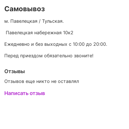
Самовывоз
м. Павелецкая / Тульская.
Павелецкая набережная 10к2
Ежедневно и без выходных с 10:00 до 20:00.
Перед приездом обязательно звоните!
Отзывы
Отзывов еще никто не оставлял
Написать отзыв