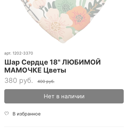
арт.
1202-3370
Шар Сердце 18" ЛЮБИМОЙ
МАМОЧКЕ Цветы
380 руб.
400 руб.
Нет в наличии
В избранное