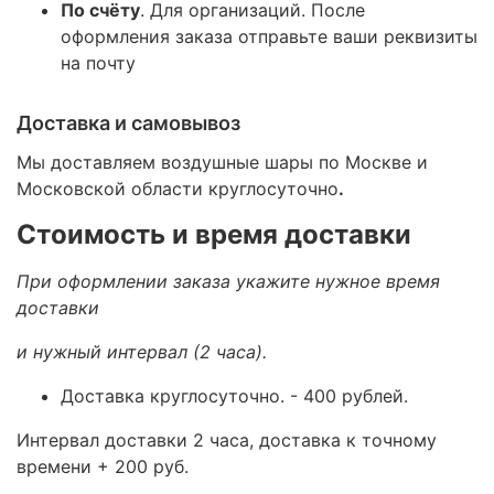
По счёту
. Для организаций. После
оформления заказа отправьте ваши реквизиты
на почту
Доставка и самовывоз
Мы доставляем воздушные шары по Москве и
Московской области круглосуточно
.
Стоимость и время доставки
При оформлении заказа укажите нужное время
доставки
и нужный интервал (2 часа).
Доставка круглосуточно.
- 400 рублей.
Интервал доставки 2 часа, доставка к точному
времени + 200 руб.