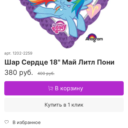
арт.
1202-2259
Шар Сердце 18" Май Литл Пони
380 руб.
400 руб.
В корзину
Купить в 1 клик
В избранное