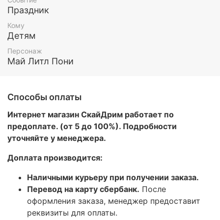
Праздник
Кому
Детям
Персонаж
Май Литл Пони
Способы оплаты
Интернет магазин СкайДрим работает по
предоплате. (от 5 до 100%). Подробности
уточняйте у менеджера.
Доплата производится:
Наличными курьеру при получении заказа.
Перевод на карту сбербанк.
После
оформления заказа, менеджер предоставит
реквизиты для оплаты.