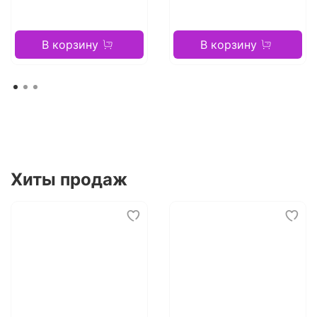
В корзину
В корзину
Хиты продаж