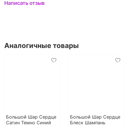
Написать отзыв
Аналогичные товары
Большой Шар Сердце
Большой Шар Сердце
Сатин Темно Синий
Блеск Шампань