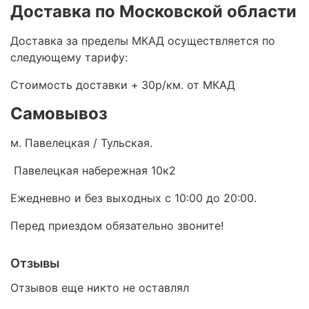
Доставка по Московской области
Доставка за пределы МКАД осуществляется по
следующему тарифу:
Стоимость доставки +
30р/км. от МКАД
Самовывоз
м. Павелецкая / Тульская.
Павелецкая набережная 10к2
Ежедневно и без выходных с 10:00 до 20:00.
Перед приездом обязательно звоните!
Отзывы
Отзывов еще никто не оставлял