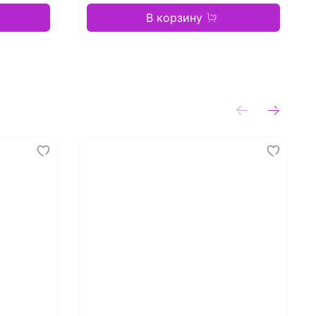
В корзину