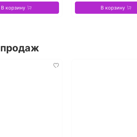
В корзину
В корзину
 продаж