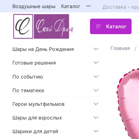
Воздушные шары
Каталог
Доставка - кр
Каталог
Главная
Шары на День Рождения
Готовые решения
По событию
По тематике
Герои мультфильмов
Шары для взрослых
Шарики для детей