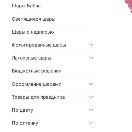
Шары Баблс
Светящиеся шары
Шары с надписью
Фольгированные шары
Латексные шары
Бюджетные решения
Оформление шарами
Товары для праздника
По цвету
По оттенку