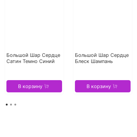
Большой Шар Сердце
Большой Шар Сердце
Сатин Темно Синий
Блеск Шампань
В корзину
В корзину