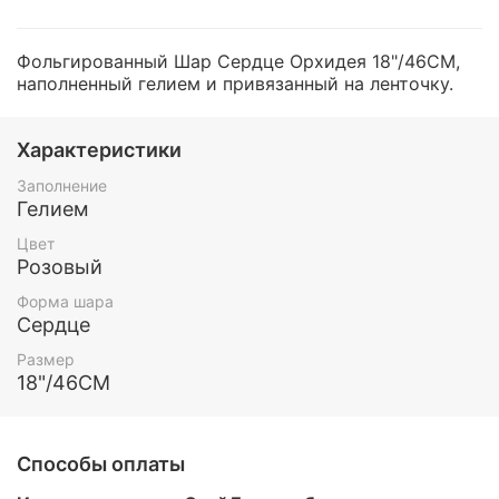
Фольгированный Шар Сердце Орхидея 18"/46СМ,
наполненный гелием и привязанный на ленточку.
Характеристики
Заполнение
Гелием
Цвет
Розовый
Форма шара
Сердце
Размер
18"/46СМ
Способы оплаты