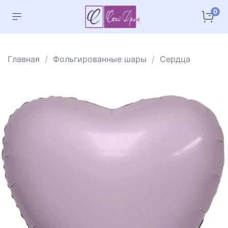
0
Главная
Фольгированные шары
Сердца