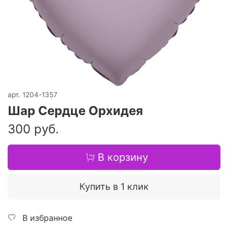
арт.
1204-1357
Шар Сердце Орхидея
300 руб.
В корзину
Купить в 1 клик
В избранное