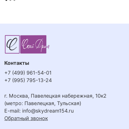
Контакты
+7 (499) 961-54-01
+7 (995) 795-13-24
г. Москва, Павелецкая набережная, 10к2
(метро: Павелецкая, Тульская)
E-mail:
info@skydream154.ru
Обратный звонок