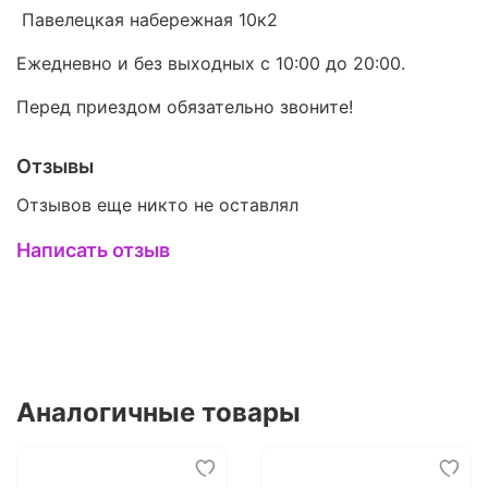
Павелецкая набережная 10к2
Ежедневно и без выходных с 10:00 до 20:00.
Перед приездом обязательно звоните!
Отзывы
Отзывов еще никто не оставлял
Написать отзыв
Аналогичные товары