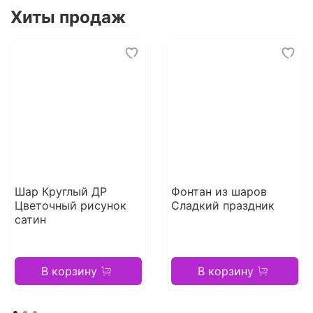
Хиты продаж
Шар Круглый ДР
Фонтан из шаров
Цветочный рисунок
Сладкий праздник
сатин
В корзину
В корзину