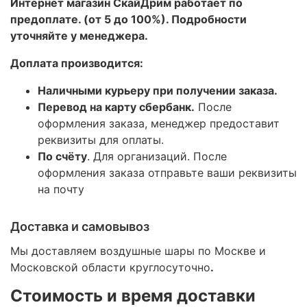
Интернет магазин СкайДрим работает по
предоплате. (от 5 до 100%). Подробности
уточняйте у менеджера.
Доплата производится:
Наличными курьеру при получении заказа.
Перевод на карту сбербанк.
После
оформления заказа, менеджер предоставит
реквизиты для оплаты.
По счёту
. Для организаций. После
оформления заказа отправьте ваши реквизиты
на почту
Доставка и самовывоз
Мы доставляем воздушные шары по Москве и
Московской области круглосуточно
.
Стоимость и время доставки