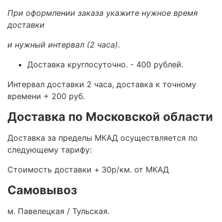
При оформлении заказа укажите нужное время
доставки
и нужный интервал (2 часа).
Доставка круглосуточно.
- 400 рублей.
Интервал доставки 2 часа, доставка к точному
времени + 200 руб.
Доставка по Московской области
Доставка за пределы МКАД осуществляется по
следующему тарифу:
Стоимость доставки +
30р/км. от МКАД
Самовывоз
м. Павелецкая / Тульская.