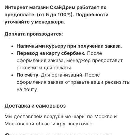
Интернет магазин СкайДрим работает по
предоплате. (от 5 до 100%). Подробности
уточняйте у менеджера.
Доплата производится:
Наличными курьеру при получении заказа.
Перевод на карту сбербанк.
После
оформления заказа, менеджер предоставит
реквизиты для оплаты.
По счёту
. Для организаций. После
оформления заказа отправьте ваши реквизиты
на почту
Доставка и самовывоз
Мы доставляем воздушные шары по Москве и
Московской области круглосуточно
.