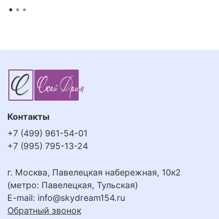
Контакты
+7 (499) 961-54-01
+7 (995) 795-13-24
г. Москва, Павелецкая набережная, 10к2
(метро: Павелецкая, Тульская)
E-mail:
info@skydream154.ru
Обратный звонок