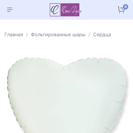
0
Главная
Фольгированные шары
Сердца