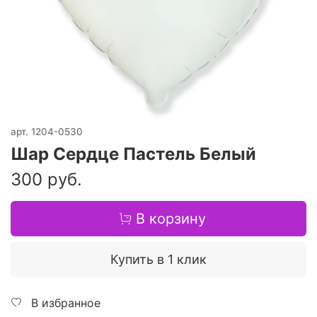
арт.
1204-0530
Шар Сердце Пастель Белый
300 руб.
В корзину
Купить в 1 клик
В избранное