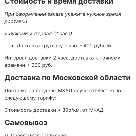
Стоимость и время доставки
При оформлении заказа укажите нужное время
доставки
и нужный интервал (2 часа).
Доставка круглосуточно.
- 400 рублей.
Интервал доставки 2 часа, доставка к точному
времени + 200 руб.
Доставка по Московской области
Доставка за пределы МКАД осуществляется по
следующему тарифу:
Стоимость доставки +
30р/км. от МКАД
Самовывоз
м. Павелецкая / Тульская.