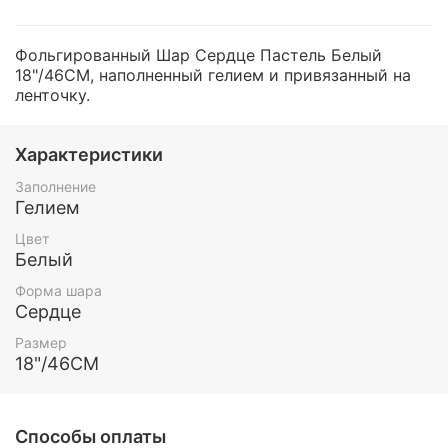
Фольгированный Шар Сердце Пастель Белый
18"/46СМ, наполненный гелием и привязанный на
ленточку.
Характеристики
Заполнение
Гелием
Цвет
Белый
Форма шара
Сердце
Размер
18"/46СМ
Способы оплаты