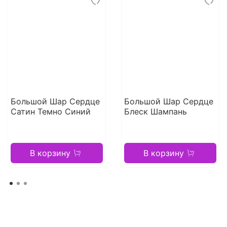
Большой Шар Сердце
Большой Шар Сердце
Сатин Темно Синий
Блеск Шампань
В корзину
В корзину