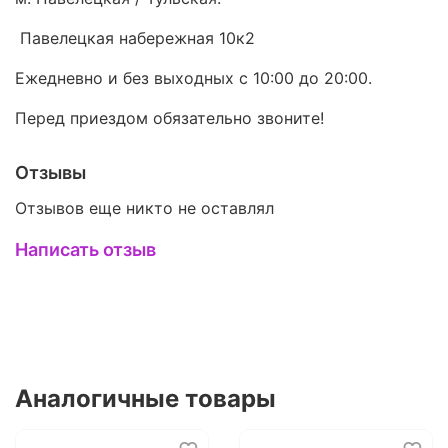
Павелецкая набережная 10к2
Ежедневно и без выходных с 10:00 до 20:00.
Перед приездом обязательно звоните!
Отзывы
Отзывов еще никто не оставлял
Написать отзыв
Аналогичные товары