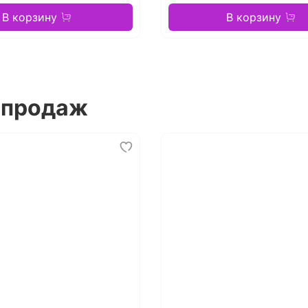
В корзину
В корзину
 продаж