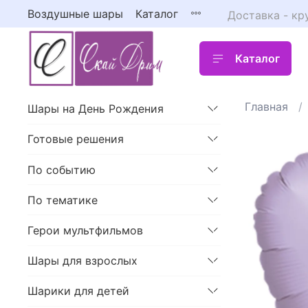
Воздушные шары
Каталог
Доставка - кр
Каталог
Главная
Шары на День Рождения
Готовые решения
По событию
По тематике
Герои мультфильмов
Шары для взрослых
Шарики для детей