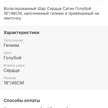
Фольгированный Шар Сердце Сатин Голубой
18"/46СМ, наполненный гелием и привязанный на
ленточку.
Характеристики
Заполнение
Гелием
Цвет
Голубой
Форма шара
Сердце
Размер
18"/46СМ
Способы оплаты