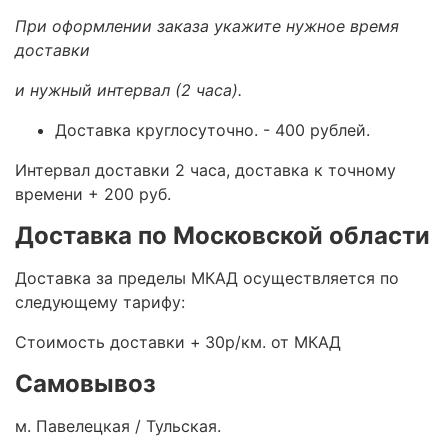
При оформлении заказа укажите нужное время
доставки
и нужный интервал (2 часа).
Доставка круглосуточно.
- 400 рублей.
Интервал доставки 2 часа, доставка к точному
времени + 200 руб.
Доставка по Московской области
Доставка за пределы МКАД осуществляется по
следующему тарифу:
Стоимость доставки +
30р/км. от МКАД
Самовывоз
м. Павелецкая / Тульская.