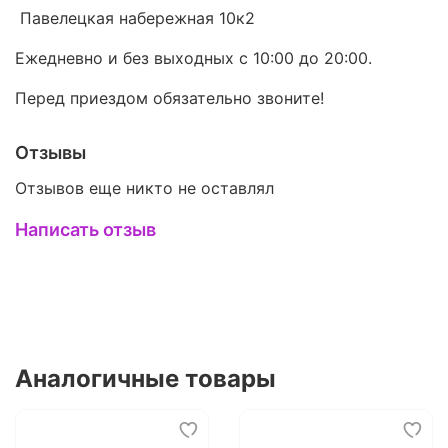
Павелецкая набережная 10к2
Ежедневно и без выходных с 10:00 до 20:00.
Перед приездом обязательно звоните!
Отзывы
Отзывов еще никто не оставлял
Написать отзыв
Аналогичные товары