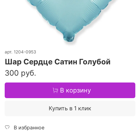
арт.
1204-0953
Шар Сердце Сатин Голубой
300 руб.
В корзину
Купить в 1 клик
В избранное