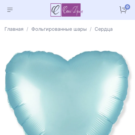
0
Главная
Фольгированные шары
Сердца