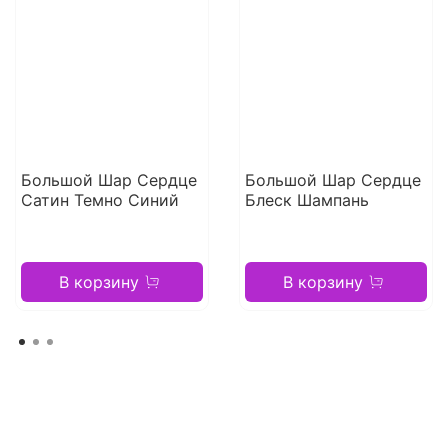
Большой Шар Сердце
Большой Шар Сердце
Сатин Темно Синий
Блеск Шампань
В корзину
В корзину