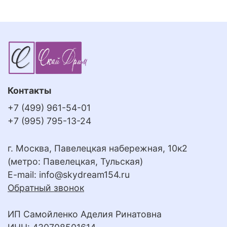
Контакты
+7 (499) 961-54-01
+7 (995) 795-13-24
г. Москва, Павелецкая набережная, 10к2
(метро: Павелецкая, Тульская)
E-mail:
info@skydream154.ru
Обратный звонок
ИП Самойленко Аделия Ринатовна