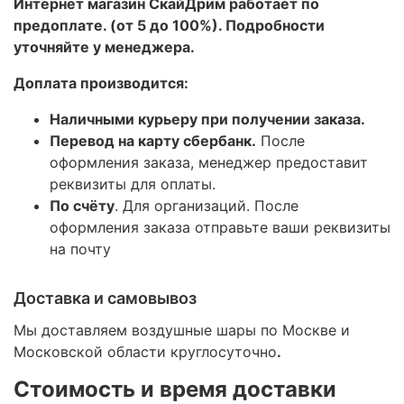
Интернет магазин СкайДрим работает по
предоплате. (от 5 до 100%). Подробности
уточняйте у менеджера.
Доплата производится:
Наличными курьеру при получении заказа.
Перевод на карту сбербанк.
После
оформления заказа, менеджер предоставит
реквизиты для оплаты.
По счёту
. Для организаций. После
оформления заказа отправьте ваши реквизиты
на почту
Доставка и самовывоз
Мы доставляем воздушные шары по Москве и
Московской области круглосуточно
.
Стоимость и время доставки