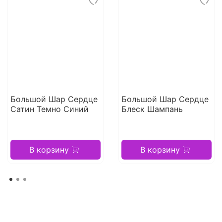
Большой Шар Сердце
Большой Шар Сердце
Сатин Темно Синий
Блеск Шампань
В корзину
В корзину