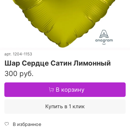
арт.
1204-1153
Шар Сердце Сатин Лимонный
300 руб.
В корзину
Купить в 1 клик
В избранное