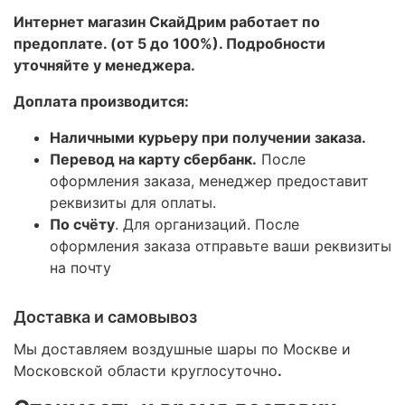
Интернет магазин СкайДрим работает по
предоплате. (от 5 до 100%). Подробности
уточняйте у менеджера.
Доплата производится:
Наличными курьеру при получении заказа.
Перевод на карту сбербанк.
После
оформления заказа, менеджер предоставит
реквизиты для оплаты.
По счёту
. Для организаций. После
оформления заказа отправьте ваши реквизиты
на почту
Доставка и самовывоз
Мы доставляем воздушные шары по Москве и
Московской области круглосуточно
.