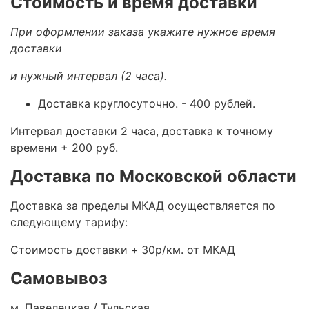
Стоимость и время доставки
При оформлении заказа укажите нужное время
доставки
и нужный интервал (2 часа).
Доставка круглосуточно.
- 400 рублей.
Интервал доставки 2 часа, доставка к точному
времени + 200 руб.
Доставка по Московской области
Доставка за пределы МКАД осуществляется по
следующему тарифу:
Стоимость доставки +
30р/км. от МКАД
Самовывоз
м. Павелецкая / Тульская.