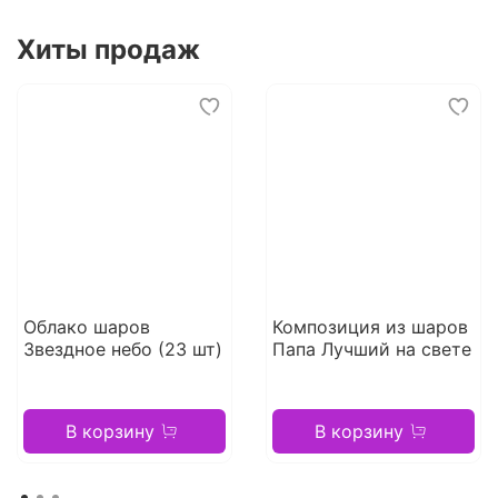
Хиты продаж
Облако шаров
Композиция из шаров
Звездное небо (23 шт)
Папа Лучший на свете
В корзину
В корзину