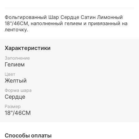
Фольгированный Шар Сердце Сатин Лимонный
18"/46СМ, наполненный гелием и привязанный на
ленточку.
Характеристики
Заполнение
Гелием
Цвет
Желтый
Форма шара
Сердце
Размер
18"/46СМ
Способы оплаты