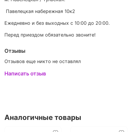
Павелецкая набережная 10к2
Ежедневно и без выходных с 10:00 до 20:00.
Перед приездом обязательно звоните!
Отзывы
Отзывов еще никто не оставлял
Написать отзыв
Аналогичные товары