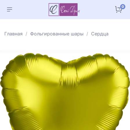
0
Главная
Фольгированные шары
Сердца