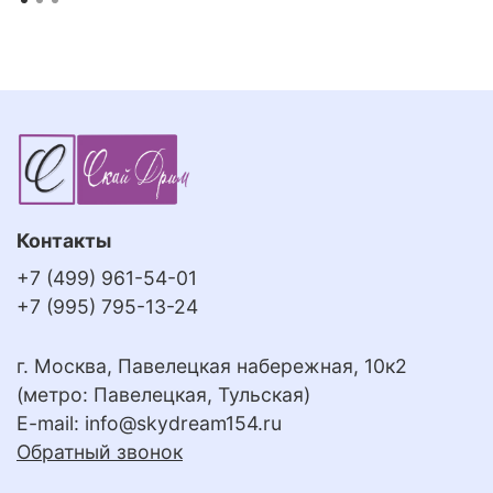
Контакты
+7 (499) 961-54-01
+7 (995) 795-13-24
г. Москва, Павелецкая набережная, 10к2
(метро: Павелецкая, Тульская)
E-mail:
info@skydream154.ru
Обратный звонок