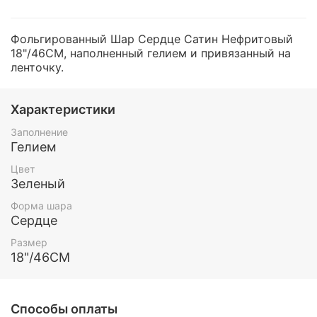
Фольгированный Шар Сердце Сатин Нефритовый
18"/46СМ, наполненный гелием и привязанный на
ленточку.
Характеристики
Заполнение
Гелием
Цвет
Зеленый
Форма шара
Сердце
Размер
18"/46СМ
Способы оплаты