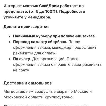
Интернет магазин СкайДрим работает по
предоплате. (от 5 до 100%). Подробности
уточняйте у менеджера.
Доплата производится:
Наличными курьеру при получении заказа.
Перевод на карту сбербанк.
После
оформления заказа, менеджер предоставит
реквизиты для оплаты.
По счёту
. Для организаций. После
оформления заказа отправьте ваши реквизиты
на почту
Доставка и самовывоз
Мы доставляем воздушные шары по Москве и
Московской области круглосуточно
.