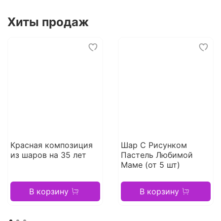
Хиты продаж
Красная композиция
Шар С Рисунком
из шаров на 35 лет
Пастель Любимой
Маме (от 5 шт)
В корзину
В корзину