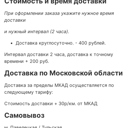
Стоимость и время доставки
При оформлении заказа укажите нужное время
доставки
и нужный интервал (2 часа).
Доставка круглосуточно.
- 400 рублей.
Интервал доставки 2 часа, доставка к точному
времени + 200 руб.
Доставка по Московской области
Доставка за пределы МКАД осуществляется по
следующему тарифу:
Стоимость доставки +
30р/км. от МКАД
Самовывоз
м. Павелецкая / Тульская.