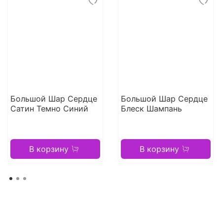
Большой Шар Сердце
Большой Шар Сердце
Сатин Темно Синий
Блеск Шампань
В корзину
В корзину