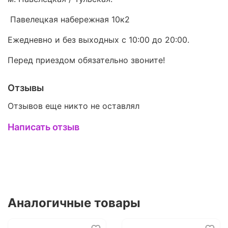
Павелецкая набережная 10к2
Ежедневно и без выходных с 10:00 до 20:00.
Перед приездом обязательно звоните!
Отзывы
Отзывов еще никто не оставлял
Написать отзыв
Аналогичные товары