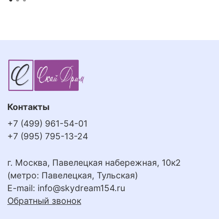
Контакты
+7 (499) 961-54-01
+7 (995) 795-13-24
г. Москва, Павелецкая набережная, 10к2
(метро: Павелецкая, Тульская)
E-mail:
info@skydream154.ru
Обратный звонок