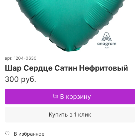
арт.
1204-0630
Шар Сердце Сатин Нефритовый
300 руб.
В корзину
Купить в 1 клик
В избранное