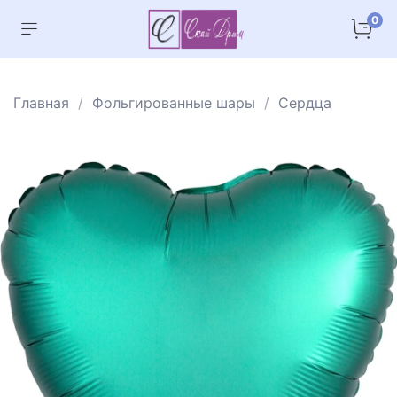
0
Главная
Фольгированные шары
Сердца