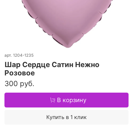
арт.
1204-1235
Шар Сердце Сатин Нежно
Розовое
300 руб.
В корзину
Купить в 1 клик