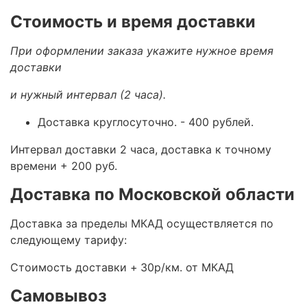
Стоимость и время доставки
При оформлении заказа укажите нужное время
доставки
и нужный интервал (2 часа).
Доставка круглосуточно.
- 400 рублей.
Интервал доставки 2 часа, доставка к точному
времени + 200 руб.
Доставка по Московской области
Доставка за пределы МКАД осуществляется по
следующему тарифу:
Стоимость доставки +
30р/км. от МКАД
Самовывоз