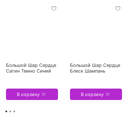
Большой Шар Сердце
Большой Шар Сердце
Сатин Темно Синий
Блеск Шампань
В корзину
В корзину