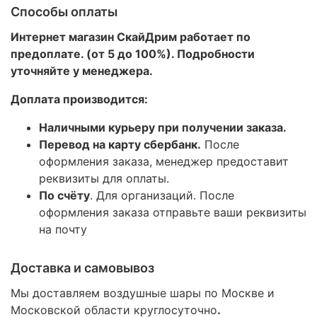
Способы оплаты
Интернет магазин СкайДрим работает по
предоплате. (от 5 до 100%). Подробности
уточняйте у менеджера.
Доплата производится:
Наличными курьеру при получении заказа.
Перевод на карту сбербанк.
После
оформления заказа, менеджер предоставит
реквизиты для оплаты.
По счёту
. Для организаций. После
оформления заказа отправьте ваши реквизиты
на почту
Доставка и самовывоз
Мы доставляем воздушные шары по Москве и
Московской области круглосуточно
.