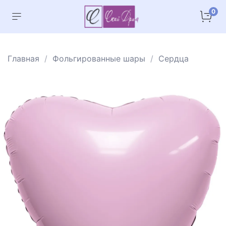
0
Главная
Фольгированные шары
Сердца