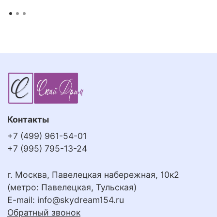
Контакты
+7 (499) 961-54-01
+7 (995) 795-13-24
г. Москва, Павелецкая набережная, 10к2
(метро: Павелецкая, Тульская)
E-mail:
info@skydream154.ru
Обратный звонок