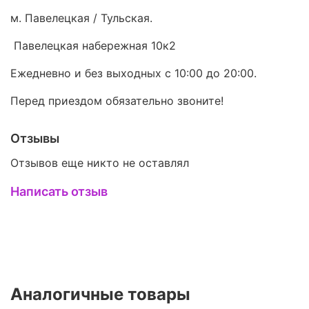
м. Павелецкая / Тульская.
Павелецкая набережная 10к2
Ежедневно и без выходных с 10:00 до 20:00.
Перед приездом обязательно звоните!
Отзывы
Отзывов еще никто не оставлял
Написать отзыв
Аналогичные товары