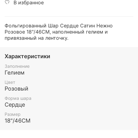
В избранное
Фольгированный Шар Сердце Сатин Нежно
Розовое 18"/46СМ, наполненный гелием и
привязанный на ленточку.
Характеристики
Заполнение
Гелием
Цвет
Розовый
Форма шара
Сердце
Размер
18"/46СМ