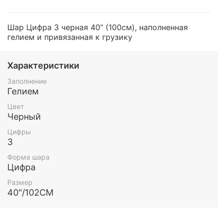
Шар Цифра 3 черная 40” (100см), наполненная
гелием и привязанная к грузику
Характеристики
Заполнение
Гелием
Цвет
Черный
Цифры
3
Форма шара
Цифра
Размер
40"/102СМ