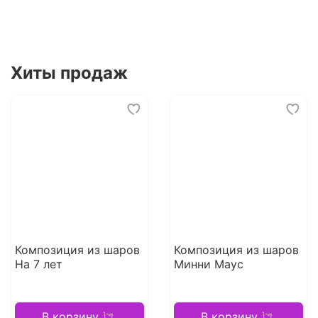
Хиты продаж
Композиция из шаров
Композиция из шаров
На 7 лет
Минни Маус
В корзину
В корзину