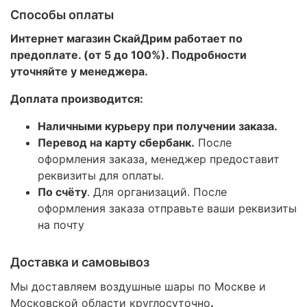
Способы оплаты
Интернет магазин СкайДрим работает по
предоплате. (от 5 до 100%). Подробности
уточняйте у менеджера.
Доплата производится:
Наличными курьеру при получении заказа.
Перевод на карту сбербанк.
После
оформления заказа, менеджер предоставит
реквизиты для оплаты.
По счёту
. Для организаций. После
оформления заказа отправьте ваши реквизиты
на почту
Доставка и самовывоз
Мы доставляем воздушные шары по Москве и
Московской области круглосуточно
.