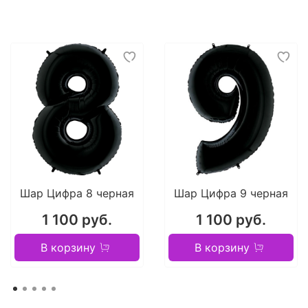
Шар Цифра 8 черная
Шар Цифра 9 черная
1 100 руб.
1 100 руб.
В корзину
В корзину