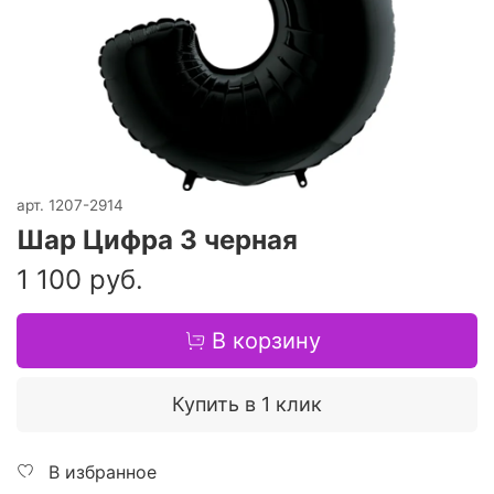
арт.
1207-2914
Шар Цифра 3 черная
1 100 руб.
В корзину
Купить в 1 клик
В избранное