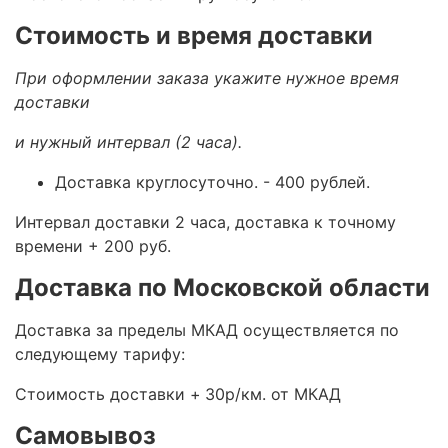
Стоимость и время доставки
При оформлении заказа укажите нужное время
доставки
и нужный интервал (2 часа).
Доставка круглосуточно.
- 400 рублей.
Интервал доставки 2 часа, доставка к точному
времени + 200 руб.
Доставка по Московской области
Доставка за пределы МКАД осуществляется по
следующему тарифу:
Стоимость доставки +
30р/км. от МКАД
Самовывоз