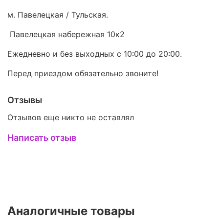
м. Павелецкая / Тульская.
Павелецкая набережная 10к2
Ежедневно и без выходных с 10:00 до 20:00.
Перед приездом обязательно звоните!
Отзывы
Отзывов еще никто не оставлял
Написать отзыв
Аналогичные товары