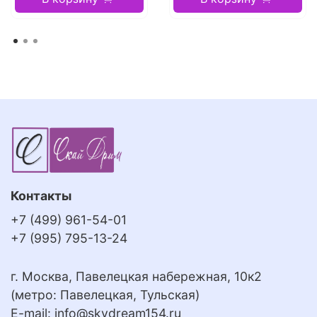
Контакты
+7 (499) 961-54-01
+7 (995) 795-13-24
г. Москва, Павелецкая набережная, 10к2
(метро: Павелецкая, Тульская)
E-mail:
info@skydream154.ru