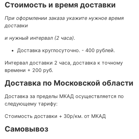
Стоимость и время доставки
При оформлении заказа укажите нужное время
доставки
и нужный интервал (2 часа).
Доставка круглосуточно.
- 400 рублей.
Интервал доставки 2 часа, доставка к точному
времени + 200 руб.
Доставка по Московской области
Доставка за пределы МКАД осуществляется по
следующему тарифу:
Стоимость доставки +
30р/км. от МКАД
Самовывоз