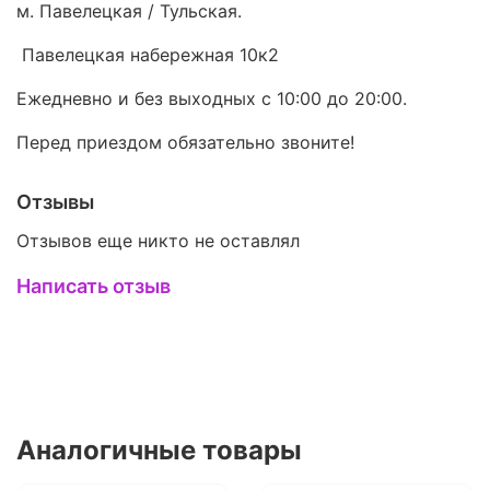
м. Павелецкая / Тульская.
Павелецкая набережная 10к2
Ежедневно и без выходных с 10:00 до 20:00.
Перед приездом обязательно звоните!
Отзывы
Отзывов еще никто не оставлял
Написать отзыв
Аналогичные товары