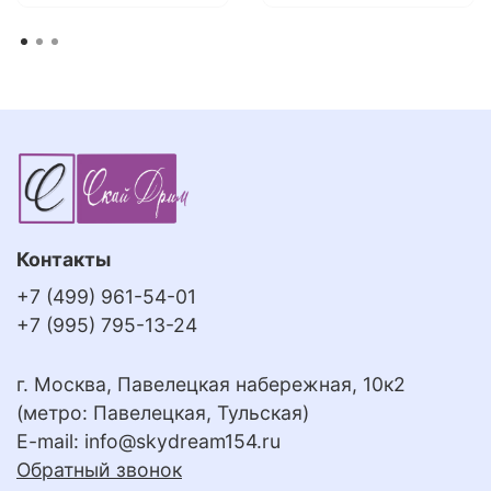
Контакты
+7 (499) 961-54-01
+7 (995) 795-13-24
г. Москва, Павелецкая набережная, 10к2
(метро: Павелецкая, Тульская)
E-mail:
info@skydream154.ru
Обратный звонок