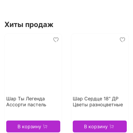
Хиты продаж
Шар Ты Легенда
Шар Сердце 18" ДР
Ассорти пастель
Цветы разноцветные
В корзину
В корзину