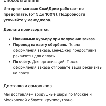
Способы оплаты
Интернет магазин СкайДрим работает по
предоплате. (от 5 до 100%). Подробности
уточняйте у менеджера.
Доплата производится:
Наличными курьеру при получении заказа.
Перевод на карту сбербанк.
После
оформления заказа, менеджер предоставит
реквизиты для оплаты.
По счёту
. Для организаций. После
оформления заказа отправьте ваши реквизиты
на почту
Доставка и самовывоз
Мы доставляем воздушные шары по Москве и
Московской области круглосуточно
.