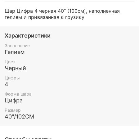
Шар Цифра 4 черная 40” (100см), наполненная
гелием и привязанная к грузику
Характеристики
Заполнение
Гелием
Цвет
Черный
Цифры
4
Форма шара
Цифра
Размер
40"/102СМ