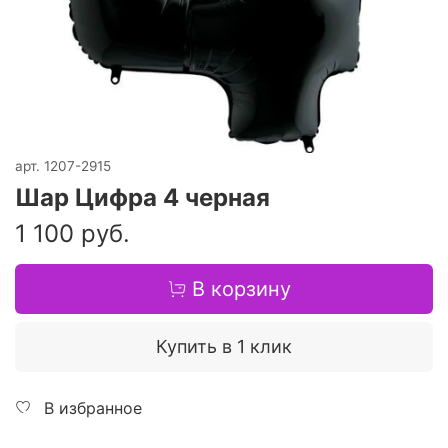
арт.
1207-2915
Шар Цифра 4 черная
1 100 руб.
В корзину
Купить в 1 клик
В избранное