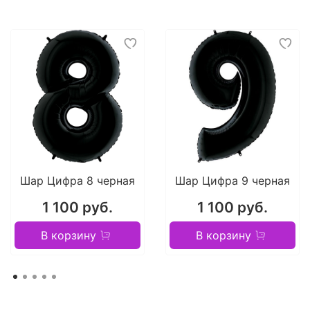
Шар Цифра 8 черная
Шар Цифра 9 черная
1 100 руб.
1 100 руб.
В корзину
В корзину