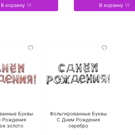
В корзину
В корзину
ванные Буквы
Фольгированные Буквы
м Рождения
С Днем Рождения
ое золото
серебро