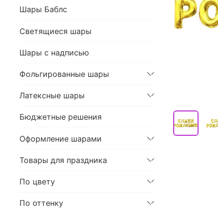
Шары Баблс
Светящиеся шары
Шары с надписью
Фольгированные шары
Латексные шары
Бюджетные решения
Оформление шарами
Товары для праздника
По цвету
По оттенку