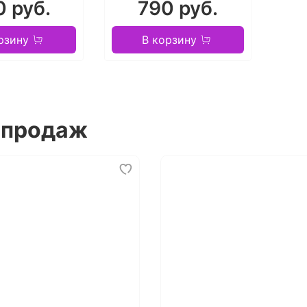
0 руб.
790 руб.
рзину
В корзину
 продаж