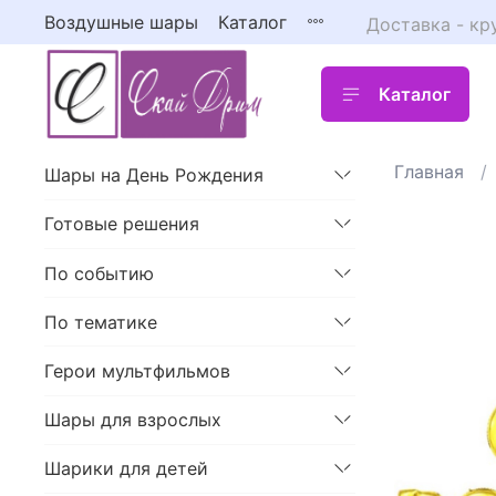
Воздушные шары
Каталог
Доставка - кр
Каталог
Главная
Шары на День Рождения
Готовые решения
По событию
По тематике
Герои мультфильмов
Шары для взрослых
Шарики для детей