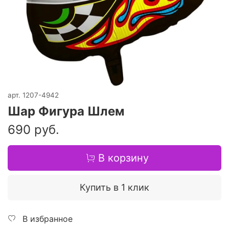
арт.
1207-4942
Шар Фигура Шлем
690 руб.
В корзину
Купить в 1 клик
В избранное