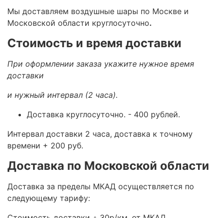
Мы доставляем воздушные шары по Москве и
Московской области круглосуточно
.
Стоимость и время доставки
При оформлении заказа укажите нужное время
доставки
и нужный интервал (2 часа).
Доставка круглосуточно.
- 400 рублей.
Интервал доставки 2 часа, доставка к точному
времени + 200 руб.
Доставка по Московской области
Доставка за пределы МКАД осуществляется по
следующему тарифу:
Стоимость доставки +
30р/км. от МКАД