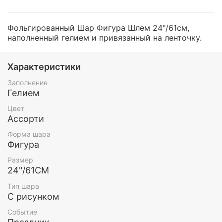
Фольгированный Шар Фигура Шлем 24"/61см,
наполненный гелием и привязанный на ленточку.
Характеристики
Заполнение
Гелием
Цвет
Ассорти
Форма шара
Фигура
Размер
24"/61СМ
Тип шара
С рисунком
Событие