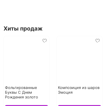
Хиты продаж
Фольгированные
Композиция из шаров
Буквы С Днем
Эмоция
Рождения золото