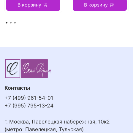
В корзину
В корзину
Контакты
+7 (499) 961-54-01
+7 (995) 795-13-24
г. Москва, Павелецкая набережная, 10к2
(метро: Павелецкая, Тульская)