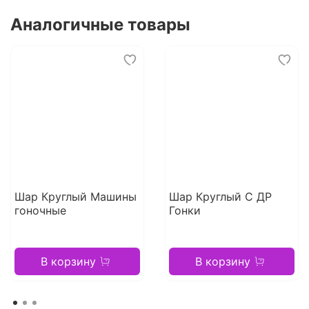
Аналогичные товары
Шар Круглый Машины
Шар Круглый С ДР
гоночные
Гонки
В корзину
В корзину