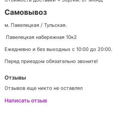
Самовывоз
м. Павелецкая / Тульская.
Павелецкая набережная 10к2
Ежедневно и без выходных с 10:00 до 20:00.
Перед приездом обязательно звоните!
Отзывы
Отзывов еще никто не оставлял
Написать отзыв