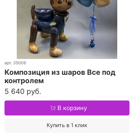
арт.
35006
Композиция из шаров Все под
контролем
5 640 руб.
В корзину
Купить в 1 клик