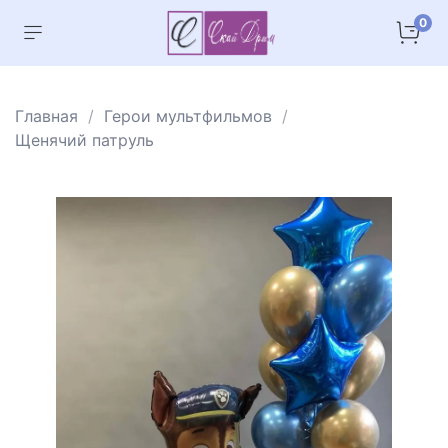
0
Главная
Герои мультфильмов
Щенячий патруль