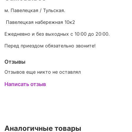
м. Павелецкая / Тульская.
Павелецкая набережная 10к2
Ежедневно и без выходных с 10:00 до 20:00.
Перед приездом обязательно звоните!
Отзывы
Отзывов еще никто не оставлял
Написать отзыв
Аналогичные товары