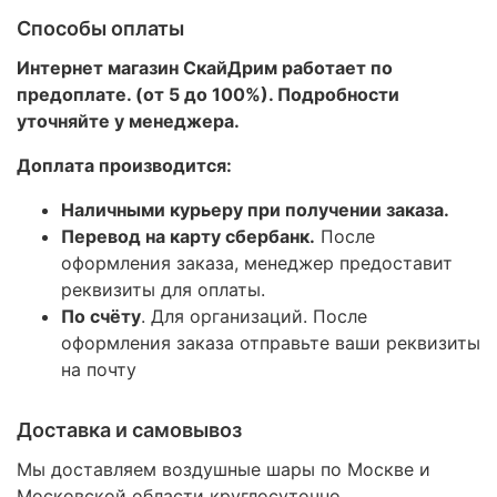
Способы оплаты
Интернет магазин СкайДрим работает по
предоплате. (от 5 до 100%). Подробности
уточняйте у менеджера.
Доплата производится:
Наличными курьеру при получении заказа.
Перевод на карту сбербанк.
После
оформления заказа, менеджер предоставит
реквизиты для оплаты.
По счёту
. Для организаций. После
оформления заказа отправьте ваши реквизиты
на почту
Доставка и самовывоз
Мы доставляем воздушные шары по Москве и
Московской области круглосуточно
.