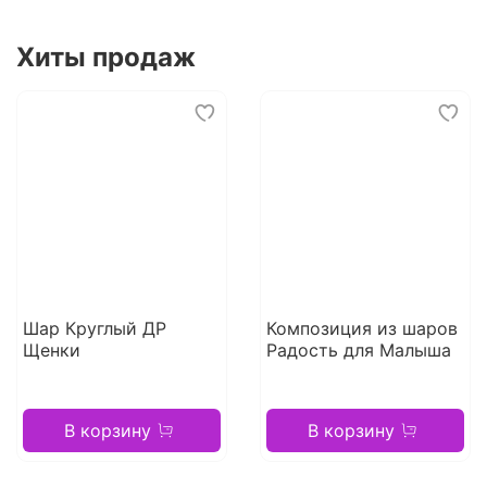
Хиты продаж
Шар Круглый ДР
Композиция из шаров
Щенки
Радость для Малыша
В корзину
В корзину