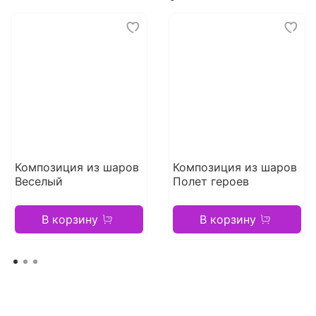
Композиция из шаров
Композиция из шаров
Веселый
Полет героев
В корзину
В корзину