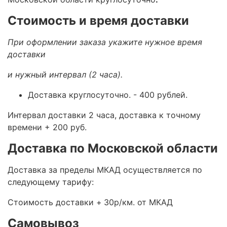
Стоимость и время доставки
При оформлении заказа укажите нужное время
доставки
и нужный интервал (2 часа).
Доставка круглосуточно.
- 400 рублей.
Интервал доставки 2 часа, доставка к точному
времени + 200 руб.
Доставка по Московской области
Доставка за пределы МКАД осуществляется по
следующему тарифу:
Стоимость доставки +
30р/км. от МКАД
Самовывоз