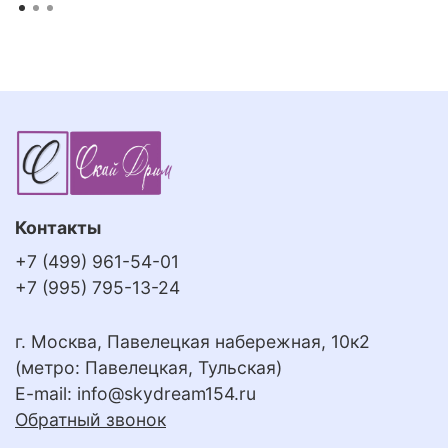
Контакты
+7 (499) 961-54-01
+7 (995) 795-13-24
г. Москва, Павелецкая набережная, 10к2
(метро: Павелецкая, Тульская)
E-mail:
info@skydream154.ru
Обратный звонок