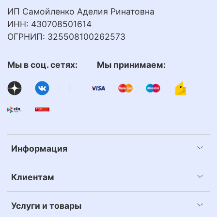
ИП Самойленко Аделия Ринатовна
ИНН: 430708501614
ОГРНИП: 325508100262573
Мы в соц. сетях: Мы принимаем:
Информация
Клиентам
Услуги и товары