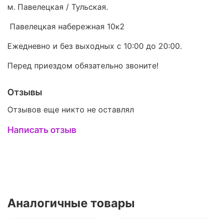
м. Павелецкая / Тульская.
Павелецкая набережная 10к2
Ежедневно и без выходных с 10:00 до 20:00.
Перед приездом обязательно звоните!
Отзывы
Отзывов еще никто не оставлял
Написать отзыв
Аналогичные товары