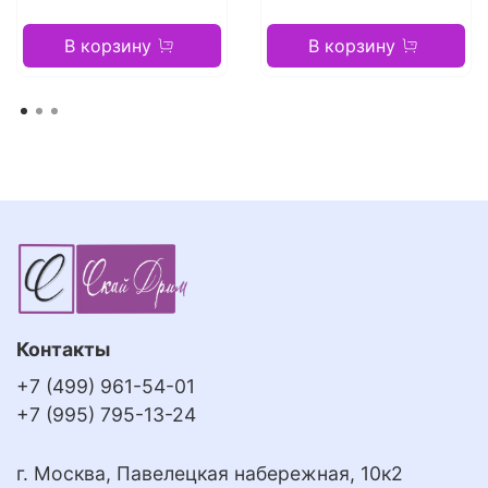
В корзину
В корзину
Контакты
+7 (499) 961-54-01
+7 (995) 795-13-24
г. Москва, Павелецкая набережная, 10к2