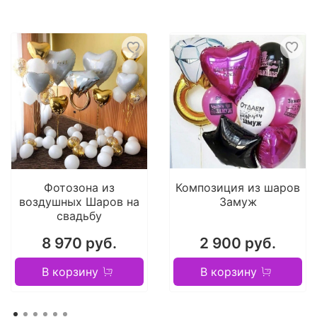
Фотозона из
Композиция из шаров
воздушных Шаров на
Замуж
свадьбу
8 970 руб.
2 900 руб.
В корзину
В корзину