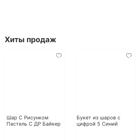
Хиты продаж
Шар С Рисунком
Букет из шаров с
Пастель С ДР Байкер
цифрой 5 Синий