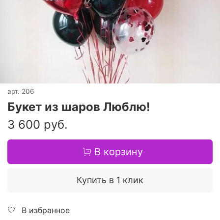
арт.
206
Букет из шаров Люблю!
3 600 руб.
В корзину
Купить в 1 клик
В избранное