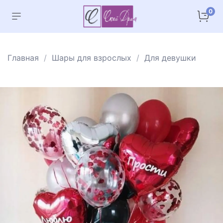
0
Главная
Шары для взрослых
Для девушки