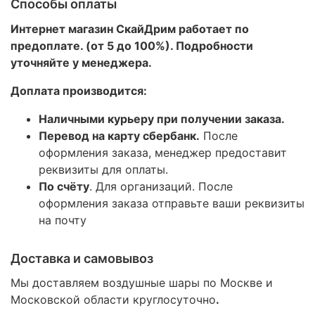
Способы оплаты
Интернет магазин СкайДрим работает по
предоплате. (от 5 до 100%). Подробности
уточняйте у менеджера.
Доплата производится:
Наличными курьеру при получении заказа.
Перевод на карту сбербанк.
После
оформления заказа, менеджер предоставит
реквизиты для оплаты.
По счёту
. Для организаций. После
оформления заказа отправьте ваши реквизиты
на почту
Доставка и самовывоз
Мы доставляем воздушные шары по Москве и
Московской области круглосуточно
.