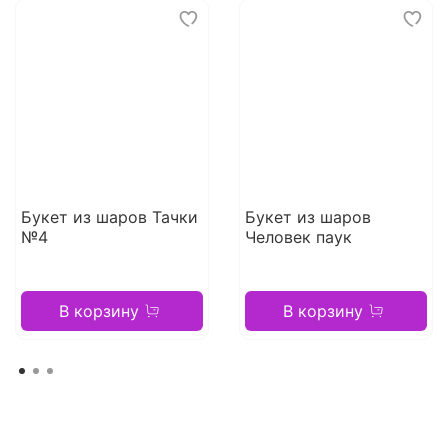
Букет из шаров Тачки
Букет из шаров
№4
Человек паук
В корзину
В корзину