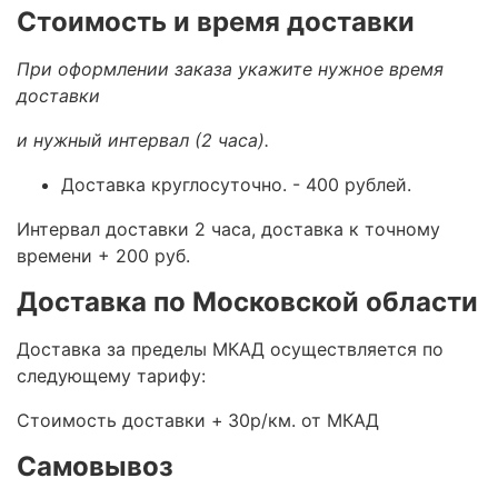
Стоимость и время доставки
При оформлении заказа укажите нужное время
доставки
и нужный интервал (2 часа).
Доставка круглосуточно.
- 400 рублей.
Интервал доставки 2 часа, доставка к точному
времени + 200 руб.
Доставка по Московской области
Доставка за пределы МКАД осуществляется по
следующему тарифу:
Стоимость доставки +
30р/км. от МКАД
Самовывоз