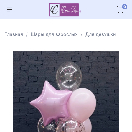
0
Главная
Шары для взрослых
Для девушки