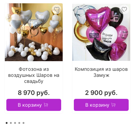
Фотозона из
Композиция из шаров
воздушных Шаров на
Замуж
свадьбу
8 970 руб.
2 900 руб.
В корзину
В корзину