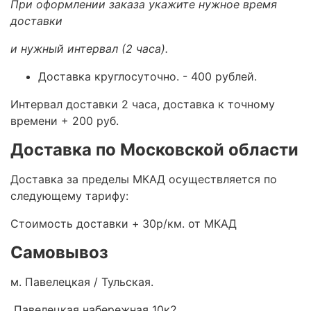
При оформлении заказа укажите нужное время
доставки
и нужный интервал (2 часа).
Доставка круглосуточно.
- 400 рублей.
Интервал доставки 2 часа, доставка к точному
времени + 200 руб.
Доставка по Московской области
Доставка за пределы МКАД осуществляется по
следующему тарифу:
Стоимость доставки +
30р/км. от МКАД
Самовывоз
м. Павелецкая / Тульская.
Павелецкая набережная 10к2