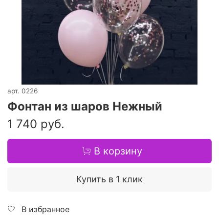
арт.
0226
Фонтан из шаров Нежный
1 740 руб.
В корзину
Купить в 1 клик
В избранное