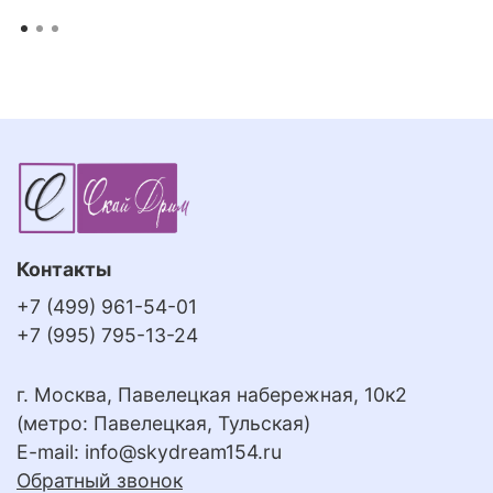
Контакты
+7 (499) 961-54-01
+7 (995) 795-13-24
г. Москва, Павелецкая набережная, 10к2
(метро: Павелецкая, Тульская)
E-mail:
info@skydream154.ru
Обратный звонок