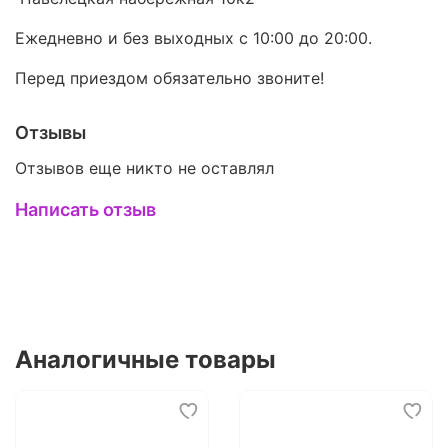
Ежедневно и без выходных с 10:00 до 20:00.
Перед приездом обязательно звоните!
Отзывы
Отзывов еще никто не оставлял
Написать отзыв
Аналогичные товары