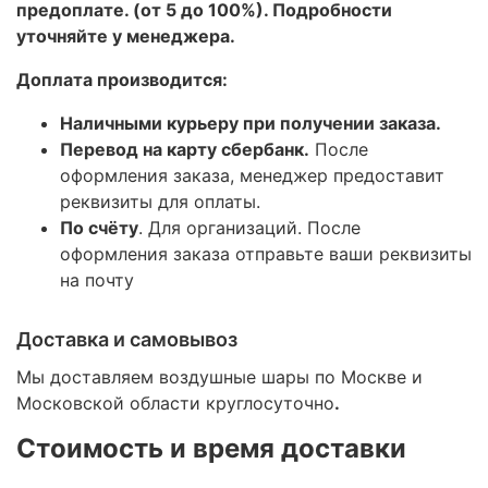
предоплате. (от 5 до 100%). Подробности
уточняйте у менеджера.
Доплата производится:
Наличными курьеру при получении заказа.
Перевод на карту сбербанк.
После
оформления заказа, менеджер предоставит
реквизиты для оплаты.
По счёту
. Для организаций. После
оформления заказа отправьте ваши реквизиты
на почту
Доставка и самовывоз
Мы доставляем воздушные шары по Москве и
Московской области круглосуточно
.
Стоимость и время доставки