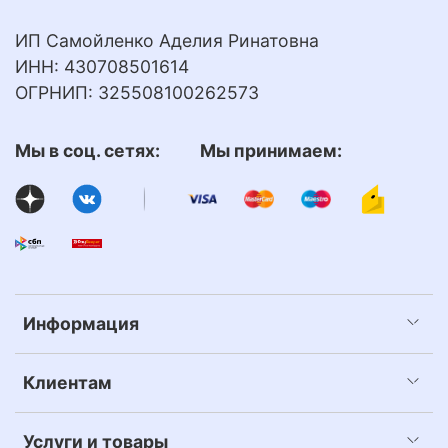
ИП Самойленко Аделия Ринатовна
ИНН: 430708501614
ОГРНИП: 325508100262573
Мы в соц. сетях: Мы принимаем:
Информация
Клиентам
Услуги и товары