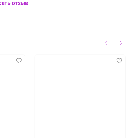
сать отзыв