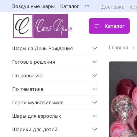
Воздушные шары
Каталог
Доставка - кр
Каталог
Главная
Шары на День Рождения
Готовые решения
По событию
По тематике
Герои мультфильмов
Шары для взрослых
Шарики для детей