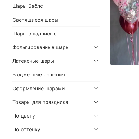
Шары Баблс
Светящиеся шары
Шары с надписью
Фольгированные шары
Латексные шары
Бюджетные решения
Оформление шарами
Товары для праздника
По цвету
По оттенку