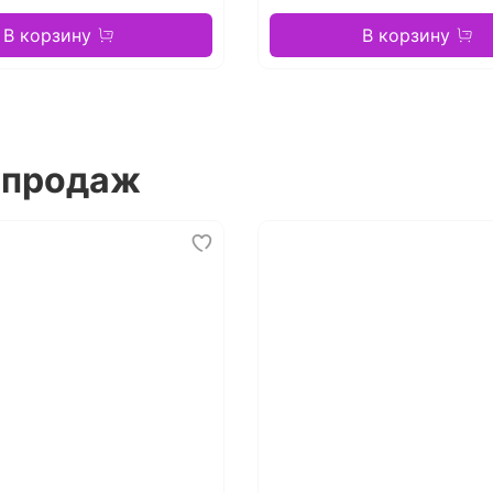
В корзину
В корзину
 продаж