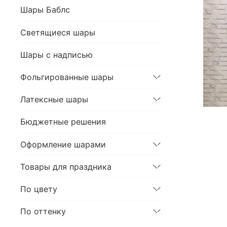
Шары Баблс
Светящиеся шары
Шары с надписью
Фольгированные шары
Латексные шары
Бюджетные решения
Оформление шарами
Товары для праздника
По цвету
По оттенку