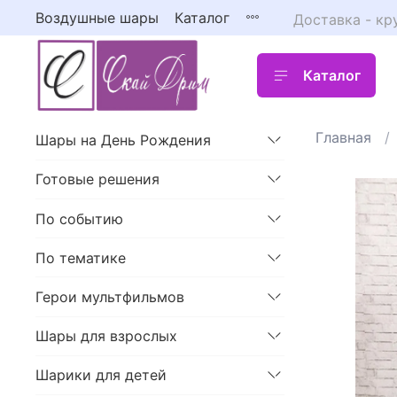
Воздушные шары
Каталог
Доставка - кр
Каталог
Главная
Шары на День Рождения
Готовые решения
По событию
По тематике
Герои мультфильмов
Шары для взрослых
Шарики для детей