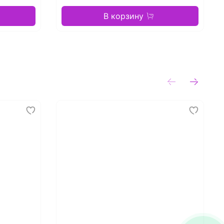
В корзину