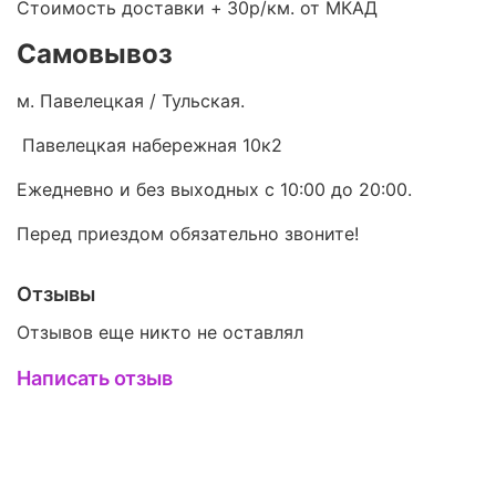
Стоимость доставки +
30р/км. от МКАД
Самовывоз
м. Павелецкая / Тульская.
Павелецкая набережная 10к2
Ежедневно и без выходных с 10:00 до 20:00.
Перед приездом обязательно звоните!
Отзывы
Отзывов еще никто не оставлял
Написать отзыв