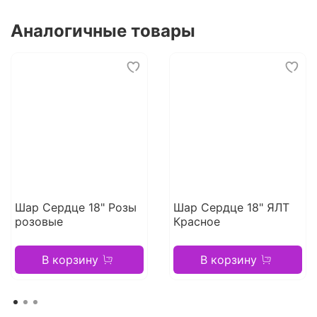
Аналогичные товары
Шар Сердце 18" Розы
Шар Сердце 18" ЯЛТ
розовые
Красное
В корзину
В корзину