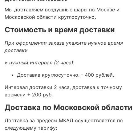
Мы доставляем воздушные шары по Москве и
Московской области круглосуточно
.
Стоимость и время доставки
При оформлении заказа укажите нужное время
доставки
и нужный интервал (2 часа).
Доставка круглосуточно.
- 400 рублей.
Интервал доставки 2 часа, доставка к точному
времени + 200 руб.
Доставка по Московской области
Доставка за пределы МКАД осуществляется по
следующему тарифу: