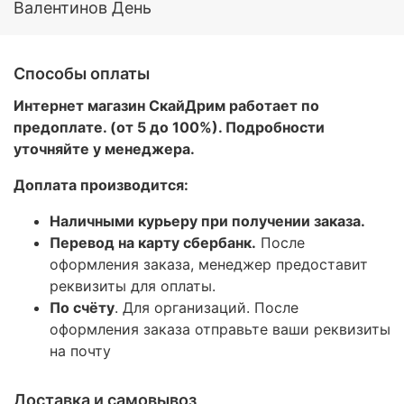
Валентинов День
Способы оплаты
Интернет магазин СкайДрим работает по
предоплате. (от 5 до 100%). Подробности
уточняйте у менеджера.
Доплата производится:
Наличными курьеру при получении заказа.
Перевод на карту сбербанк.
После
оформления заказа, менеджер предоставит
реквизиты для оплаты.
По счёту
. Для организаций. После
оформления заказа отправьте ваши реквизиты
на почту
Доставка и самовывоз