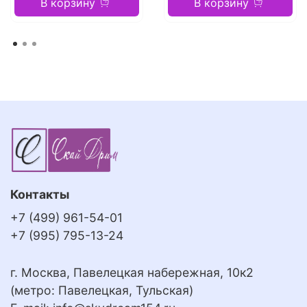
В корзину
В корзину
Контакты
+7 (499) 961-54-01
+7 (995) 795-13-24
г. Москва, Павелецкая набережная, 10к2
(метро: Павелецкая, Тульская)