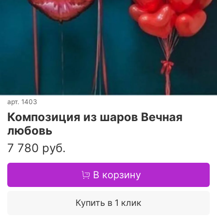
арт.
1403
Композиция из шаров Вечная
любовь
7 780 руб.
В корзину
Купить в 1 клик