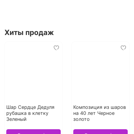
Хиты продаж
Шар Сердце Дедуля
Композиция из шаров
рубашка в клетку
на 40 лет Черное
Зеленый
золото