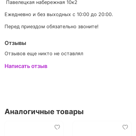
Павелецкая набережная 10к2
Ежедневно и без выходных с 10:00 до 20:00.
Перед приездом обязательно звоните!
Отзывы
Отзывов еще никто не оставлял
Написать отзыв
Аналогичные товары