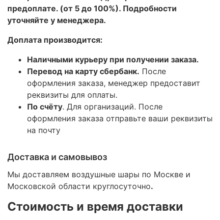
предоплате. (от 5 до 100%). Подробности
уточняйте у менеджера.
Доплата производится:
Наличными курьеру при получении заказа.
Перевод на карту сбербанк.
После
оформления заказа, менеджер предоставит
реквизиты для оплаты.
По счёту
. Для организаций. После
оформления заказа отправьте ваши реквизиты
на почту
Доставка и самовывоз
Мы доставляем воздушные шары по Москве и
Московской области круглосуточно
.
Стоимость и время доставки