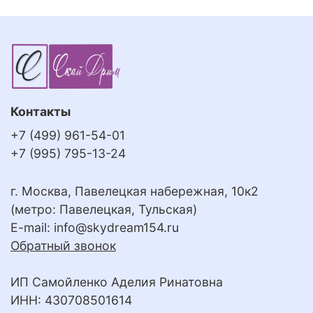
Контакты
+7 (499) 961-54-01
+7 (995) 795-13-24
г. Москва, Павелецкая набережная, 10к2
(метро: Павелецкая, Тульская)
E-mail:
info@skydream154.ru
Обратный звонок
ИП Самойленко Аделия Ринатовна
ИНН: 430708501614