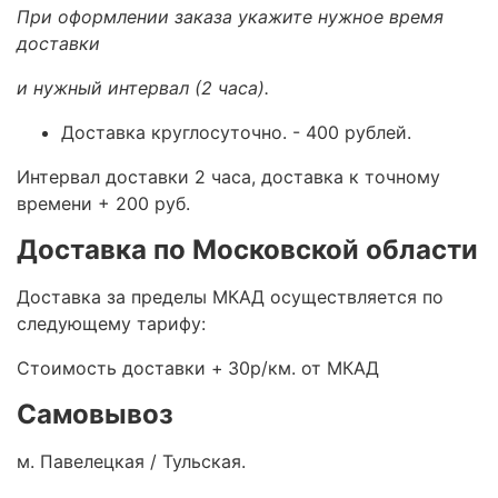
При оформлении заказа укажите нужное время
доставки
и нужный интервал (2 часа).
Доставка круглосуточно.
- 400 рублей.
Интервал доставки 2 часа, доставка к точному
времени + 200 руб.
Доставка по Московской области
Доставка за пределы МКАД осуществляется по
следующему тарифу:
Стоимость доставки +
30р/км. от МКАД
Самовывоз
м. Павелецкая / Тульская.