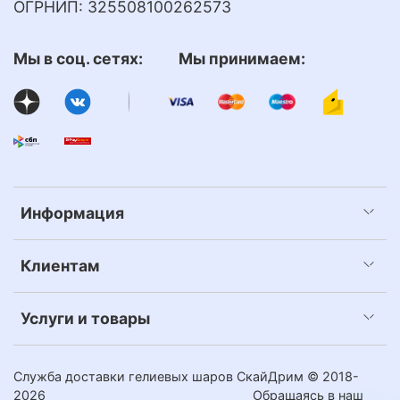
ОГРНИП: 325508100262573
Мы в соц. сетях: Мы принимаем:
Информация
Клиентам
Услуги и товары
Служба доставки гелиевых шаров СкайДрим © 2018-
2026
Обращаясь в наш