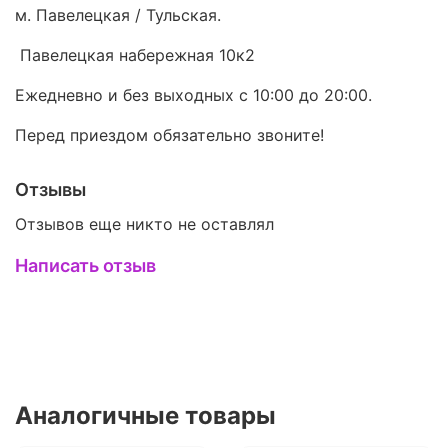
м. Павелецкая / Тульская.
Павелецкая набережная 10к2
Ежедневно и без выходных с 10:00 до 20:00.
Перед приездом обязательно звоните!
Отзывы
Отзывов еще никто не оставлял
Написать отзыв
Аналогичные товары