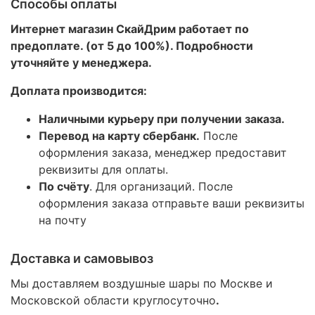
Способы оплаты
Интернет магазин СкайДрим работает по
предоплате. (от 5 до 100%). Подробности
уточняйте у менеджера.
Доплата производится:
Наличными курьеру при получении заказа.
Перевод на карту сбербанк.
После
оформления заказа, менеджер предоставит
реквизиты для оплаты.
По счёту
. Для организаций. После
оформления заказа отправьте ваши реквизиты
на почту
Доставка и самовывоз
Мы доставляем воздушные шары по Москве и
Московской области круглосуточно
.