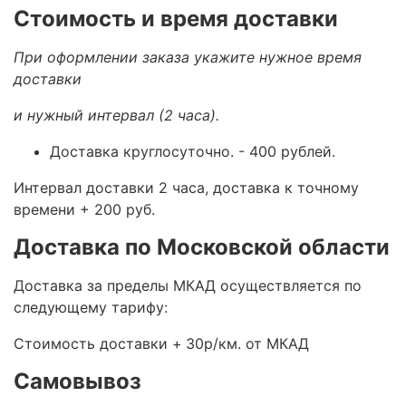
Стоимость и время доставки
При оформлении заказа укажите нужное время
доставки
и нужный интервал (2 часа).
Доставка круглосуточно.
- 400 рублей.
Интервал доставки 2 часа, доставка к точному
времени + 200 руб.
Доставка по Московской области
Доставка за пределы МКАД осуществляется по
следующему тарифу:
Стоимость доставки +
30р/км. от МКАД
Самовывоз