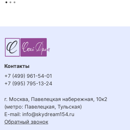
Контакты
+7 (499) 961-54-01
+7 (995) 795-13-24
г. Москва, Павелецкая набережная, 10к2
(метро: Павелецкая, Тульская)
E-mail:
info@skydream154.ru
Обратный звонок