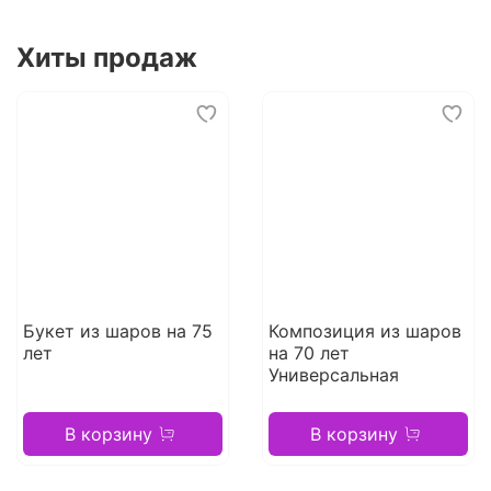
Хиты продаж
Букет из шаров на 75
Композиция из шаров
лет
на 70 лет
Универсальная
В корзину
В корзину