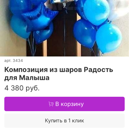
арт.
3434
Композиция из шаров Радость
для Малыша
4 380 руб.
В корзину
Купить в 1 клик