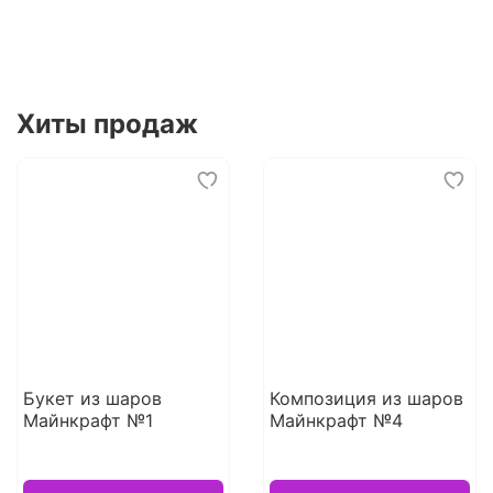
Хиты продаж
Букет из шаров
Композиция из шаров
Майнкрафт №1
Майнкрафт №4