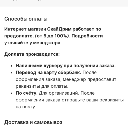
Способы оплаты
Интернет магазин СкайДрим работает по
предоплате. (от 5 до 100%). Подробности
уточняйте у менеджера.
Доплата производится:
Наличными курьеру при получении заказа.
Перевод на карту сбербанк.
После
оформления заказа, менеджер предоставит
реквизиты для оплаты.
По счёту
. Для организаций. После
оформления заказа отправьте ваши реквизиты
на почту
Доставка и самовывоз