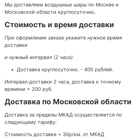
Мы доставляем воздушные шары по Москве и
Московской области круглосуточно
.
Стоимость и время доставки
При оформлении заказа укажите нужное время
доставки
и нужный интервал (2 часа).
Доставка круглосуточно.
- 400 рублей.
Интервал доставки 2 часа, доставка к точному
времени + 200 руб.
Доставка по Московской области
Доставка за пределы МКАД осуществляется по
следующему тарифу:
Стоимость доставки +
30р/км. от МКАД