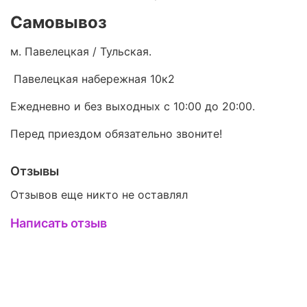
Самовывоз
м. Павелецкая / Тульская.
Павелецкая набережная 10к2
Ежедневно и без выходных с 10:00 до 20:00.
Перед приездом обязательно звоните!
Отзывы
Отзывов еще никто не оставлял
Написать отзыв