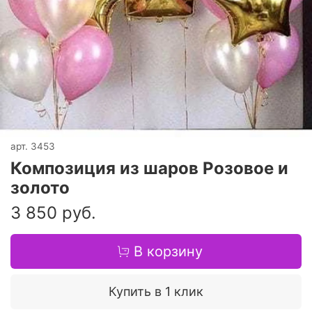
арт.
3453
Композиция из шаров Розовое и
золото
3 850 руб.
В корзину
Купить в 1 клик