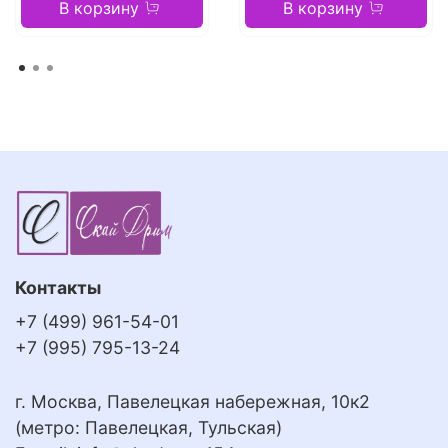
В корзину
В корзину
Контакты
+7 (499) 961-54-01
+7 (995) 795-13-24
г. Москва, Павелецкая набережная, 10к2
(метро: Павелецкая, Тульская)