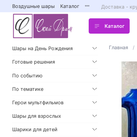
Воздушные шары
Каталог
Доставка - кр
Каталог
Главная
Шары на День Рождения
Готовые решения
По событию
По тематике
Герои мультфильмов
Шары для взрослых
Шарики для детей