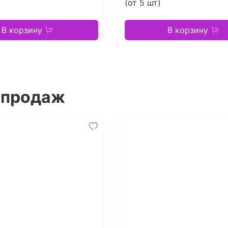
(от 5 шт)
В корзину
В корзину
 продаж