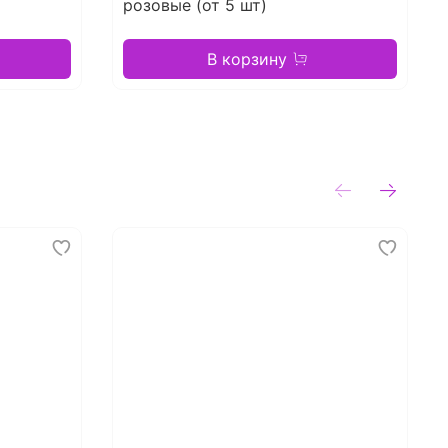
розовые (от 5 шт)
В корзину