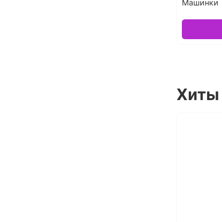
Машинки
Хиты