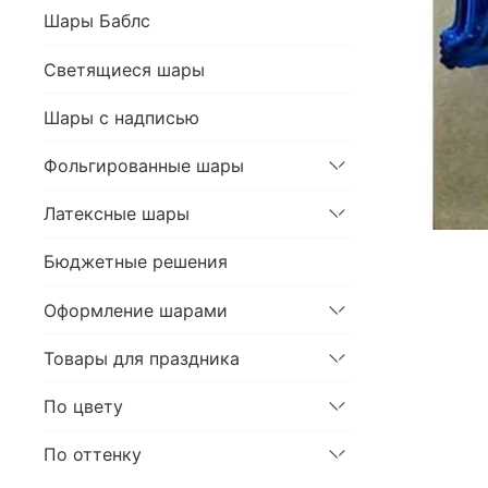
Шары Баблс
Светящиеся шары
Шары с надписью
Фольгированные шары
Латексные шары
Бюджетные решения
Оформление шарами
Товары для праздника
По цвету
По оттенку