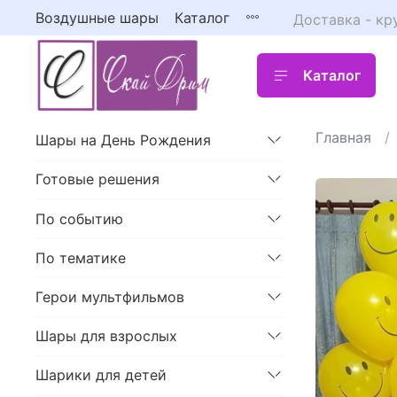
Воздушные шары
Каталог
Доставка - кр
Каталог
Главная
Шары на День Рождения
Готовые решения
По событию
По тематике
Герои мультфильмов
Шары для взрослых
Шарики для детей