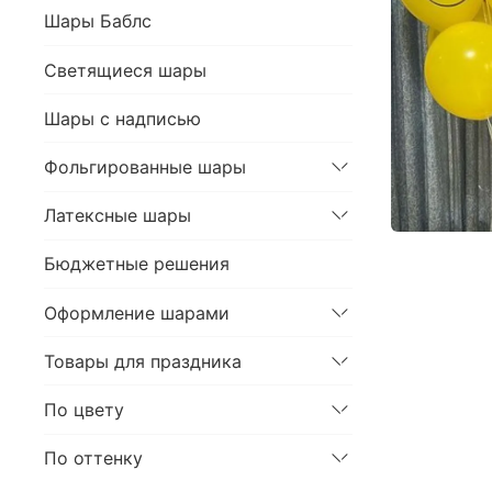
Шары Баблс
Светящиеся шары
Шары с надписью
Фольгированные шары
Латексные шары
Бюджетные решения
Оформление шарами
Товары для праздника
По цвету
По оттенку