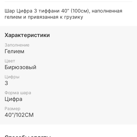
Шар Цифра 3 тиффани 40” (100см), наполненная
гелием и привязанная к грузику
Характеристики
Заполнение
Гелием
Цвет
Бирюзовый
Цифры
3
Форма шара
Цифра
Размер
40"/102СМ