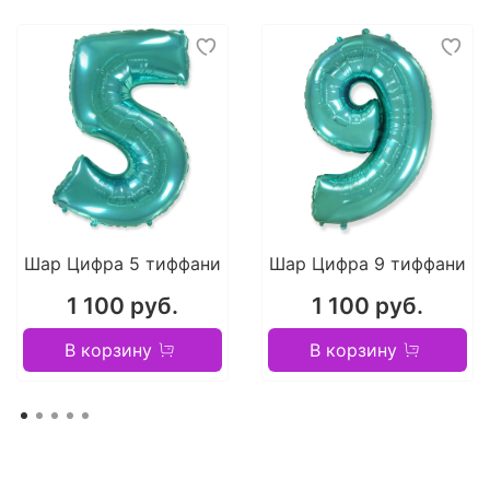
Шар Цифра 5 тиффани
Шар Цифра 9 тиффани
1 100 руб.
1 100 руб.
В корзину
В корзину