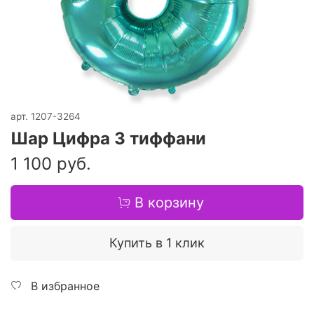
арт.
1207-3264
Шар Цифра 3 тиффани
1 100 руб.
В корзину
Купить в 1 клик
В избранное