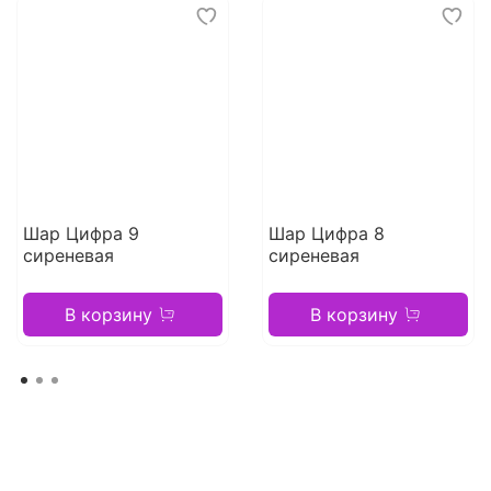
Шар Цифра 9
Шар Цифра 8
сиреневая
сиреневая
В корзину
В корзину