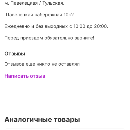
м. Павелецкая / Тульская.
Павелецкая набережная 10к2
Ежедневно и без выходных с 10:00 до 20:00.
Перед приездом обязательно звоните!
Отзывы
Отзывов еще никто не оставлял
Написать отзыв
Аналогичные товары