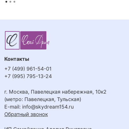
Контакты
+7 (499) 961-54-01
+7 (995) 795-13-24
г. Москва, Павелецкая набережная, 10к2
(метро: Павелецкая, Тульская)
E-mail:
info@skydream154.ru
Обратный звонок