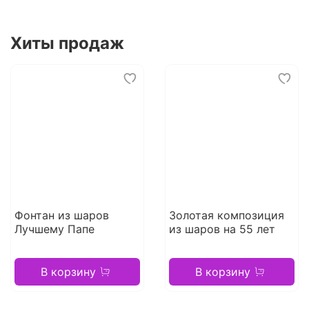
Хиты продаж
Фонтан из шаров
Золотая композиция
Лучшему Папе
из шаров на 55 лет
В корзину
В корзину