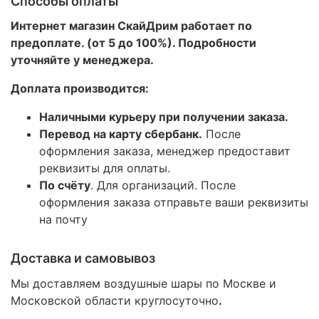
Способы оплаты
Интернет магазин СкайДрим работает по
предоплате. (от 5 до 100%). Подробности
уточняйте у менеджера.
Доплата производится:
Наличными курьеру при получении заказа.
Перевод на карту сбербанк.
После
оформления заказа, менеджер предоставит
реквизиты для оплаты.
По счёту
. Для организаций. После
оформления заказа отправьте ваши реквизиты
на почту
Доставка и самовывоз
Мы доставляем воздушные шары по Москве и
Московской области круглосуточно
.