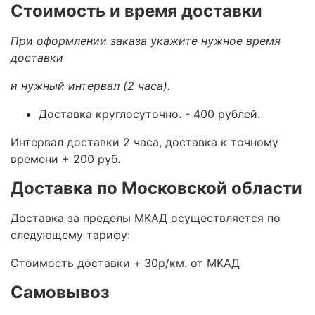
Стоимость и время доставки
При оформлении заказа укажите нужное время
доставки
и нужный интервал (2 часа).
Доставка круглосуточно.
- 400 рублей.
Интервал доставки 2 часа, доставка к точному
времени + 200 руб.
Доставка по Московской области
Доставка за пределы МКАД осуществляется по
следующему тарифу:
Стоимость доставки +
30р/км. от МКАД
Самовывоз