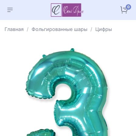
0
Главная
Фольгированные шары
Цифры