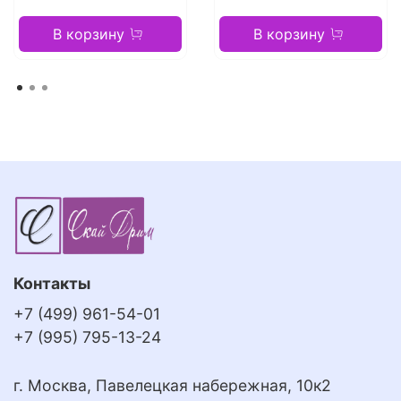
В корзину
В корзину
Контакты
+7 (499) 961-54-01
+7 (995) 795-13-24
г. Москва, Павелецкая набережная, 10к2