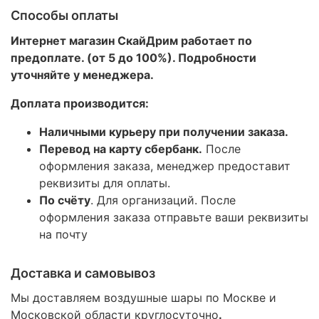
Способы оплаты
Интернет магазин СкайДрим работает по
предоплате. (от 5 до 100%). Подробности
уточняйте у менеджера.
Доплата производится:
Наличными курьеру при получении заказа.
Перевод на карту сбербанк.
После
оформления заказа, менеджер предоставит
реквизиты для оплаты.
По счёту
. Для организаций. После
оформления заказа отправьте ваши реквизиты
на почту
Доставка и самовывоз
Мы доставляем воздушные шары по Москве и
Московской области круглосуточно
.