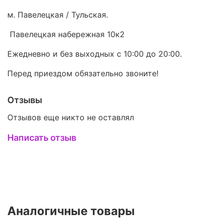
м. Павелецкая / Тульская.
Павелецкая набережная 10к2
Ежедневно и без выходных с 10:00 до 20:00.
Перед приездом обязательно звоните!
Отзывы
Отзывов еще никто не оставлял
Написать отзыв
Аналогичные товары