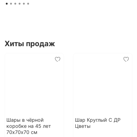
Хиты продаж
Шары в чёрной
Шар Круглый С ДР
коробке на 45 лет
Цветы
70х70х70 см