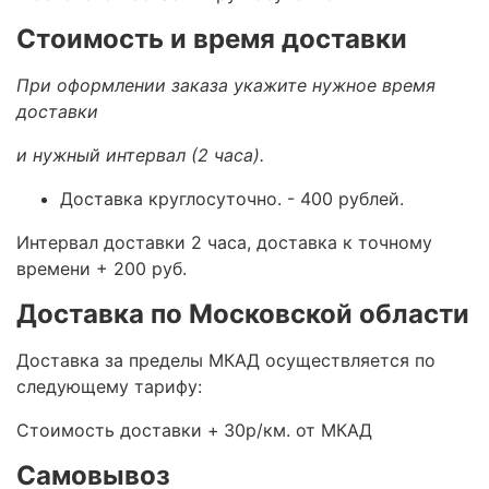
Стоимость и время доставки
При оформлении заказа укажите нужное время
доставки
и нужный интервал (2 часа).
Доставка круглосуточно.
- 400 рублей.
Интервал доставки 2 часа, доставка к точному
времени + 200 руб.
Доставка по Московской области
Доставка за пределы МКАД осуществляется по
следующему тарифу:
Стоимость доставки +
30р/км. от МКАД
Самовывоз