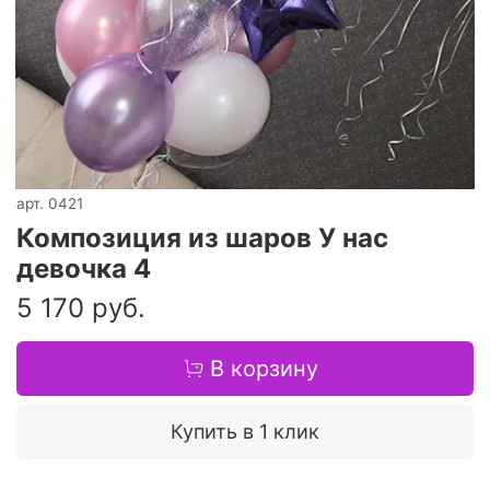
арт.
0421
Композиция из шаров У нас
девочка 4
5 170 руб.
В корзину
Купить в 1 клик