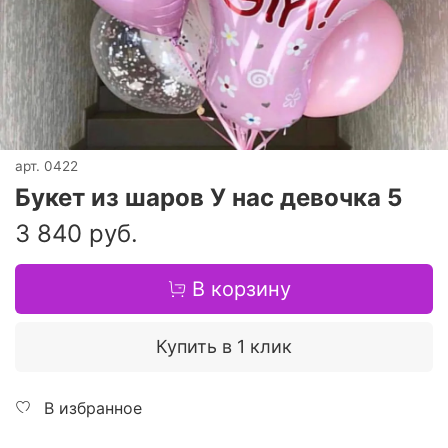
арт.
0422
Букет из шаров У нас девочка 5
3 840 руб.
В корзину
Купить в 1 клик
В избранное