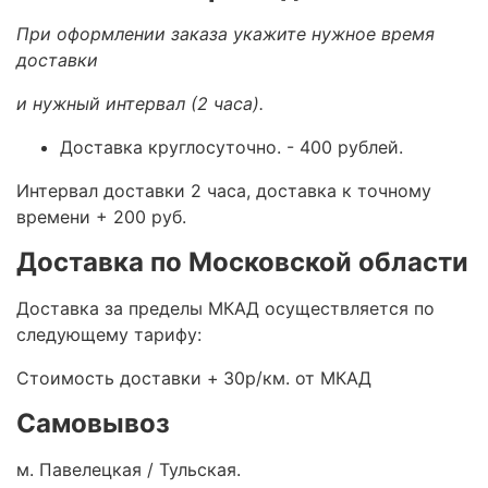
При оформлении заказа укажите нужное время
доставки
и нужный интервал (2 часа).
Доставка круглосуточно.
- 400 рублей.
Интервал доставки 2 часа, доставка к точному
времени + 200 руб.
Доставка по Московской области
Доставка за пределы МКАД осуществляется по
следующему тарифу:
Стоимость доставки +
30р/км. от МКАД
Самовывоз
м. Павелецкая / Тульская.