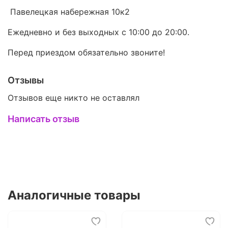
Павелецкая набережная 10к2
Ежедневно и без выходных с 10:00 до 20:00.
Перед приездом обязательно звоните!
Отзывы
Отзывов еще никто не оставлял
Написать отзыв
Аналогичные товары