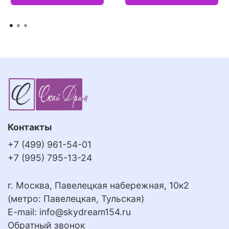
Контакты
+7 (499) 961-54-01
+7 (995) 795-13-24
г. Москва, Павелецкая набережная, 10к2
(метро: Павелецкая, Тульская)
E-mail:
info@skydream154.ru
Обратный звонок