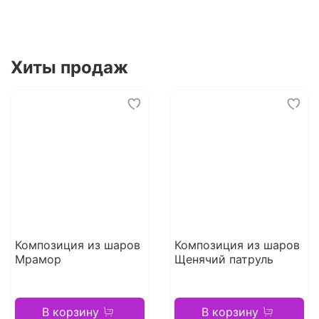
Хиты продаж
Композиция из шаров
Композиция из шаров
Мрамор
Щенячий патруль
В корзину
В корзину