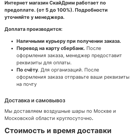
Интернет магазин СкайДрим работает по
предоплате. (от 5 до 100%). Подробности
уточняйте у менеджера.
Доплата производится:
Наличными курьеру при получении заказа.
Перевод на карту сбербанк.
После
оформления заказа, менеджер предоставит
реквизиты для оплаты.
По счёту
. Для организаций. После
оформления заказа отправьте ваши реквизиты
на почту
Доставка и самовывоз
Мы доставляем воздушные шары по Москве и
Московской области круглосуточно
.
Стоимость и время доставки