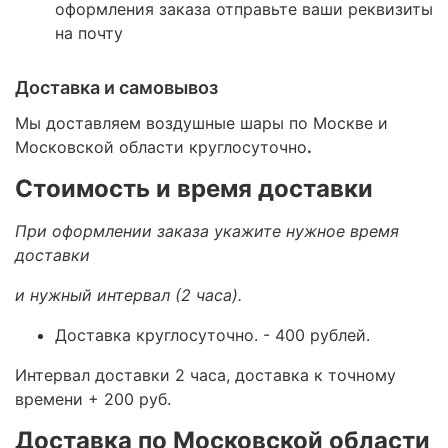
оформления заказа отправьте ваши реквизиты
на почту
Доставка и самовывоз
Мы доставляем воздушные шары по Москве и
Московской области круглосуточно
.
Стоимость и время доставки
При оформлении заказа укажите нужное время
доставки
и нужный интервал (2 часа).
Доставка круглосуточно.
- 400 рублей.
Интервал доставки 2 часа, доставка к точному
времени + 200 руб.
Доставка по Московской области