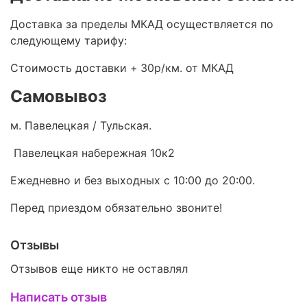
Доставка за пределы МКАД осуществляется по
следующему тарифу:
Стоимость доставки +
30р/км. от МКАД
Самовывоз
м. Павелецкая / Тульская.
Павелецкая набережная 10к2
Ежедневно и без выходных с 10:00 до 20:00.
Перед приездом обязательно звоните!
Отзывы
Отзывов еще никто не оставлял
Написать отзыв