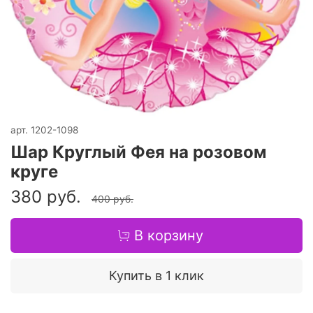
арт.
1202-1098
Шар Круглый Фея на розовом
круге
380 руб.
400 руб.
В корзину
Купить в 1 клик