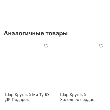
Аналогичные товары
Шар Круглый Ми Ту Ю
Шар Круглый
ДР Подарок
Холодное сердце