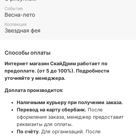
Событие
Весна-лето
Коллекция
Звездная фея
Способы оплаты
Интернет магазин СкайДрим работает по
предоплате. (от 5 до 100%). Подробности
уточняйте у менеджера.
Доплата производится:
Наличными курьеру при получении заказа.
Перевод на карту сбербанк.
После
оформления заказа, менеджер предоставит
реквизиты для оплаты.
По счёту
. Для организаций. После