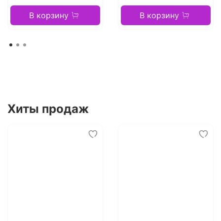
В корзину
В корзину
Хиты продаж