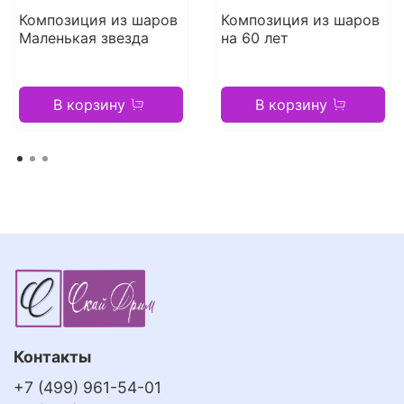
Композиция из шаров
Композиция из шаров
Маленькая звезда
на 60 лет
В корзину
В корзину
Контакты
+7 (499) 961-54-01