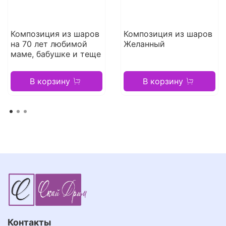
Композиция из шаров
Композиция из шаров
на 70 лет любимой
Желанный
маме, бабушке и теще
В корзину
В корзину
Контакты