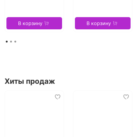
В корзину
В корзину
Хиты продаж