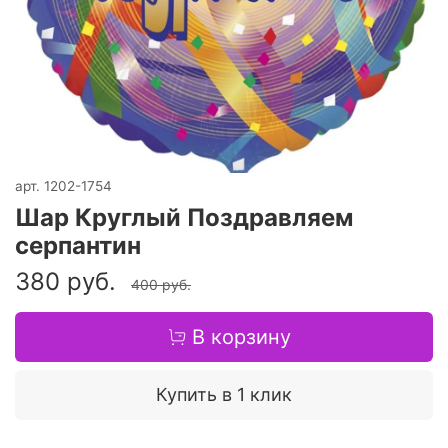
арт.
1202-1754
Шар Круглый Поздравляем
серпантин
380 руб.
400 руб.
В корзину
Купить в 1 клик