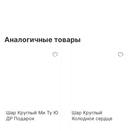
Аналогичные товары
Шар Круглый Ми Ту Ю
Шар Круглый
ДР Подарок
Холодное сердце