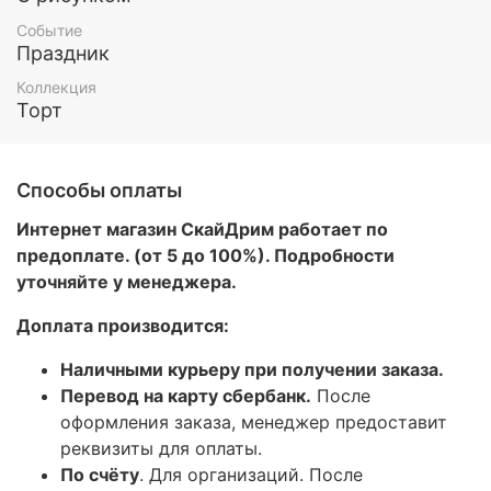
Событие
Праздник
Коллекция
Торт
Способы оплаты
Интернет магазин СкайДрим работает по
предоплате. (от 5 до 100%). Подробности
уточняйте у менеджера.
Доплата производится:
Наличными курьеру при получении заказа.
Перевод на карту сбербанк.
После
оформления заказа, менеджер предоставит
реквизиты для оплаты.
По счёту
. Для организаций. После