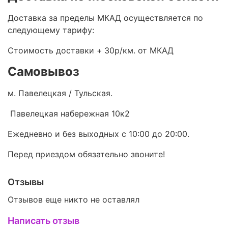
Доставка за пределы МКАД осуществляется по
следующему тарифу:
Стоимость доставки +
30р/км. от МКАД
Самовывоз
м. Павелецкая / Тульская.
Павелецкая набережная 10к2
Ежедневно и без выходных с 10:00 до 20:00.
Перед приездом обязательно звоните!
Отзывы
Отзывов еще никто не оставлял
Написать отзыв