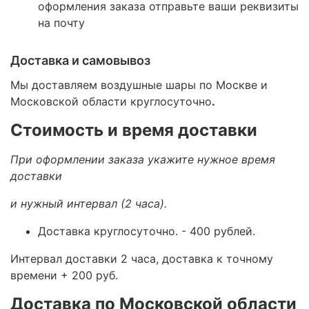
оформления заказа отправьте ваши реквизиты
на почту
Доставка и самовывоз
Мы доставляем воздушные шары по Москве и
Московской области круглосуточно
.
Стоимость и время доставки
При оформлении заказа укажите нужное время
доставки
и нужный интервал (2 часа).
Доставка круглосуточно.
- 400 рублей.
Интервал доставки 2 часа, доставка к точному
времени + 200 руб.
Доставка по Московской области