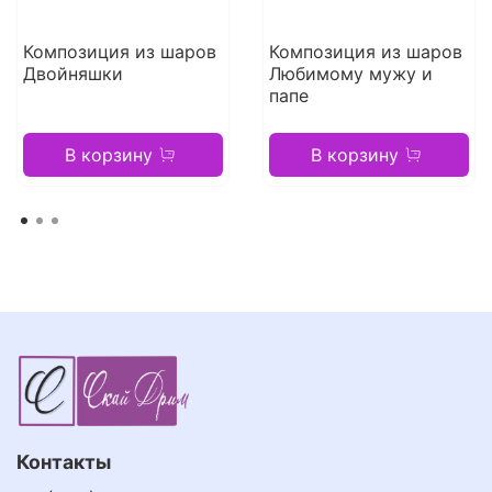
Композиция из шаров
Композиция из шаров
Двойняшки
Любимому мужу и
папе
В корзину
В корзину
Контакты