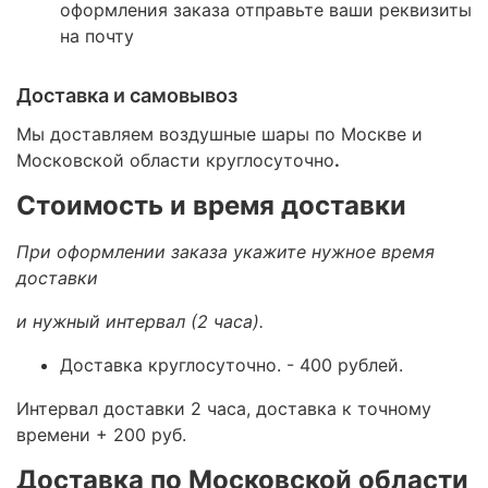
оформления заказа отправьте ваши реквизиты
на почту
Доставка и самовывоз
Мы доставляем воздушные шары по Москве и
Московской области круглосуточно
.
Стоимость и время доставки
При оформлении заказа укажите нужное время
доставки
и нужный интервал (2 часа).
Доставка круглосуточно.
- 400 рублей.
Интервал доставки 2 часа, доставка к точному
времени + 200 руб.
Доставка по Московской области