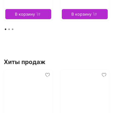
В корзину
В корзину
Хиты продаж