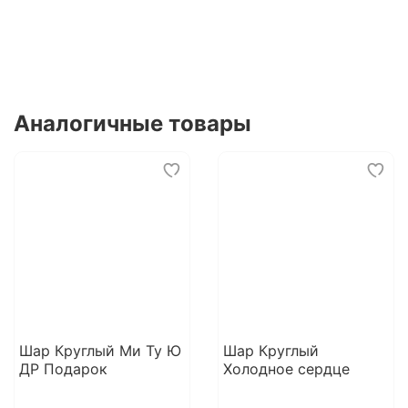
Аналогичные товары
Шар Круглый Ми Ту Ю
Шар Круглый
ДР Подарок
Холодное сердце