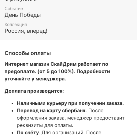
Событие
День Победы
Коллекция
Россия, вперед!
Способы оплаты
Интернет магазин СкайДрим работает по
предоплате. (от 5 до 100%). Подробности
уточняйте у менеджера.
Доплата производится:
Наличными курьеру при получении заказа.
Перевод на карту сбербанк.
После
оформления заказа, менеджер предоставит
реквизиты для оплаты.
По счёту
. Для организаций. После