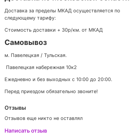
Доставка за пределы МКАД осуществляется по
следующему тарифу:
Стоимость доставки +
30р/км. от МКАД
Самовывоз
м. Павелецкая / Тульская.
Павелецкая набережная 10к2
Ежедневно и без выходных с 10:00 до 20:00.
Перед приездом обязательно звоните!
Отзывы
Отзывов еще никто не оставлял
Написать отзыв