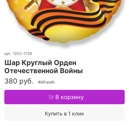
арт.
1202-1759
Шар Круглый Орден
Отечественной Войны
380 руб.
400 руб.
В корзину
Купить в 1 клик