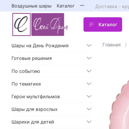
Воздушные шары
Каталог
Доставка - кр
Каталог
Главная
Шары на День Рождения
Готовые решения
По событию
По тематике
Герои мультфильмов
Шары для взрослых
Шарики для детей