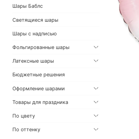
Шары Баблс
Светящиеся шары
Шары с надписью
Фольгированные шары
Латексные шары
Бюджетные решения
Оформление шарами
Товары для праздника
По цвету
По оттенку