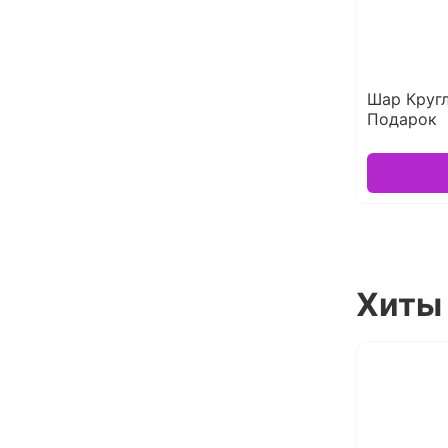
Шар Круг
Подарок
Хиты