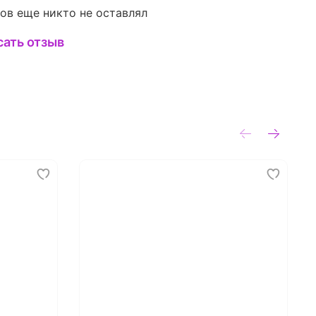
ов еще никто не оставлял
сать отзыв