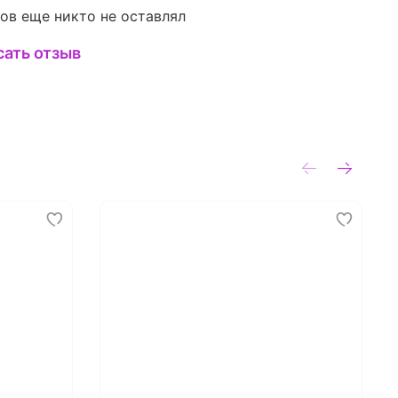
ов еще никто не оставлял
сать отзыв