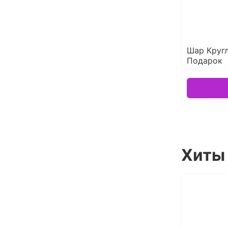
Шар Круг
Подарок
Хиты