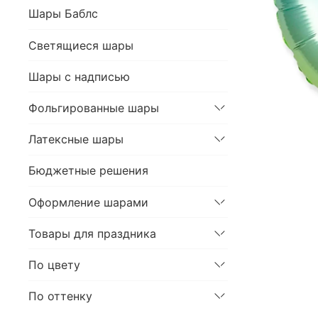
Шары Баблс
Светящиеся шары
Шары с надписью
Фольгированные шары
Латексные шары
Бюджетные решения
Оформление шарами
Товары для праздника
По цвету
По оттенку