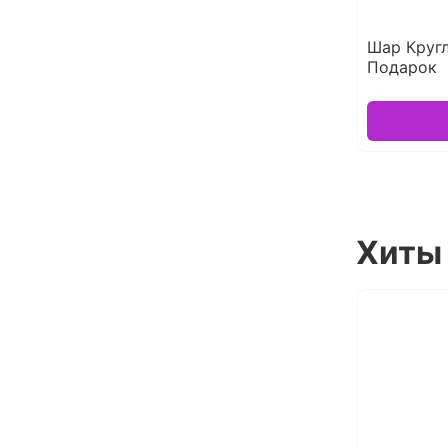
Шар Круг
Подарок
Хиты