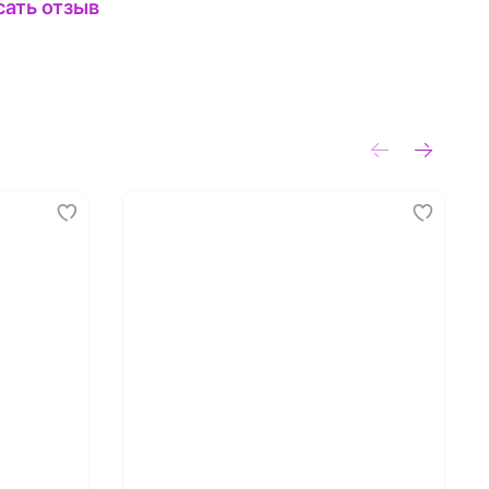
сать отзыв