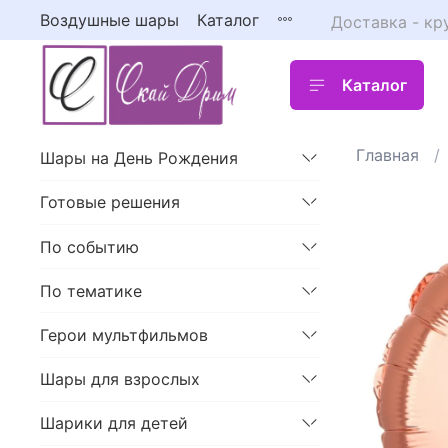
Воздушные шары
Каталог
Доставка - кр
Каталог
Главная
Шары на День Рождения
Готовые решения
По событию
По тематике
Герои мультфильмов
Шары для взрослых
Шарики для детей