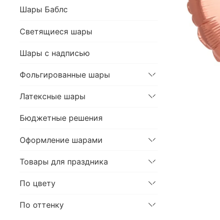
Шары Баблс
Светящиеся шары
Шары с надписью
Фольгированные шары
Латексные шары
Бюджетные решения
Оформление шарами
Товары для праздника
По цвету
По оттенку