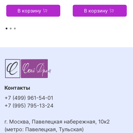
В корзину
В корзину
Контакты
+7 (499) 961-54-01
+7 (995) 795-13-24
г. Москва, Павелецкая набережная, 10к2
(метро: Павелецкая, Тульская)