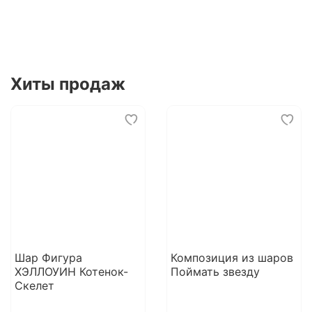
Хиты продаж
Шар Фигура
Композиция из шаров
ХЭЛЛОУИН Котенок-
Поймать звезду
Скелет