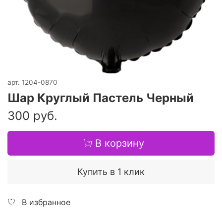
арт.
1204-0870
Шар Круглый Пастель Черный
300 руб.
В корзину
Купить в 1 клик
В избранное