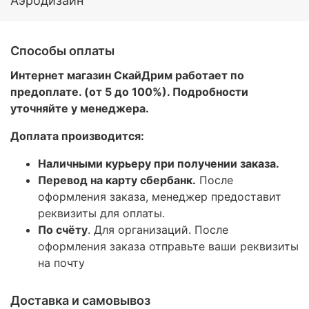
Аэродизайн
Способы оплаты
Интернет магазин СкайДрим работает по
предоплате. (от 5 до 100%). Подробности
уточняйте у менеджера.
Доплата производится:
Наличными курьеру при получении заказа.
Перевод на карту сбербанк.
После
оформления заказа, менеджер предоставит
реквизиты для оплаты.
По счёту
. Для организаций. После
оформления заказа отправьте ваши реквизиты
на почту
Доставка и самовывоз