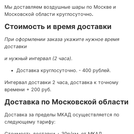
Мы доставляем воздушные шары по Москве и
Московской области круглосуточно
.
Стоимость и время доставки
При оформлении заказа укажите нужное время
доставки
и нужный интервал (2 часа).
Доставка круглосуточно.
- 400 рублей.
Интервал доставки 2 часа, доставка к точному
времени + 200 руб.
Доставка по Московской области
Доставка за пределы МКАД осуществляется по
следующему тарифу:
Стоимость доставки +
30р/км. от МКАД