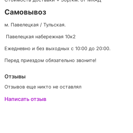
Самовывоз
м. Павелецкая / Тульская.
Павелецкая набережная 10к2
Ежедневно и без выходных с 10:00 до 20:00.
Перед приездом обязательно звоните!
Отзывы
Отзывов еще никто не оставлял
Написать отзыв