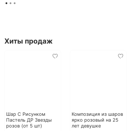
Хиты продаж
Шар С Рисунком
Композиция из шаров
Пастель ДР Звезды
ярко розовый на 25
розов (от 5 шт)
лет девушке