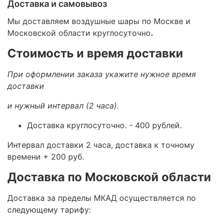
Доставка и самовывоз
Мы доставляем воздушные шары по Москве и
Московской области круглосуточно
.
Стоимость и время доставки
При оформлении заказа укажите нужное время
доставки
и нужный интервал (2 часа).
Доставка круглосуточно.
- 400 рублей.
Интервал доставки 2 часа, доставка к точному
времени + 200 руб.
Доставка по Московской области
Доставка за пределы МКАД осуществляется по
следующему тарифу: