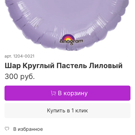
арт.
1204-0021
Шар Круглый Пастель Лиловый
300 руб.
В корзину
Купить в 1 клик
В избранное