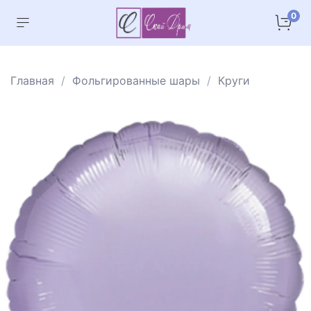
0
Главная
Фольгированные шары
Круги