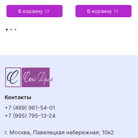
В корзину
В корзину
Контакты
+7 (499) 961-54-01
+7 (995) 795-13-24
г. Москва, Павелецкая набережная, 10к2