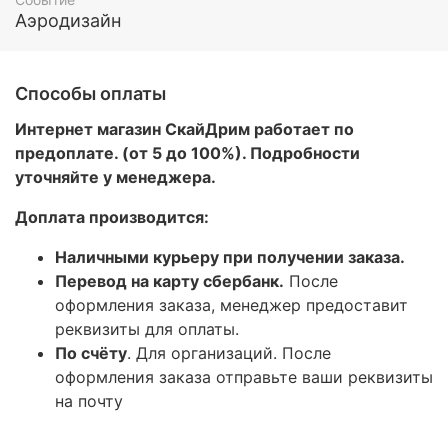
Аэродизайн
Способы оплаты
Интернет магазин СкайДрим работает по
предоплате. (от 5 до 100%). Подробности
уточняйте у менеджера.
Доплата производится:
Наличными курьеру при получении заказа.
Перевод на карту сбербанк.
После
оформления заказа, менеджер предоставит
реквизиты для оплаты.
По счёту
. Для организаций. После
оформления заказа отправьте ваши реквизиты
на почту