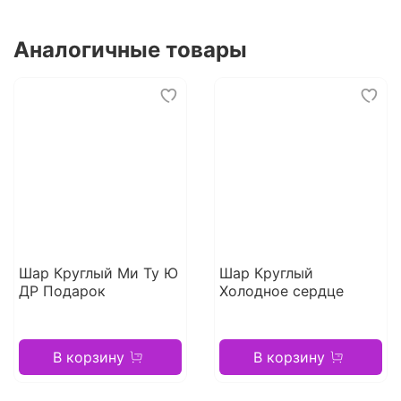
Аналогичные товары
Шар Круглый Ми Ту Ю
Шар Круглый
ДР Подарок
Холодное сердце
В корзину
В корзину