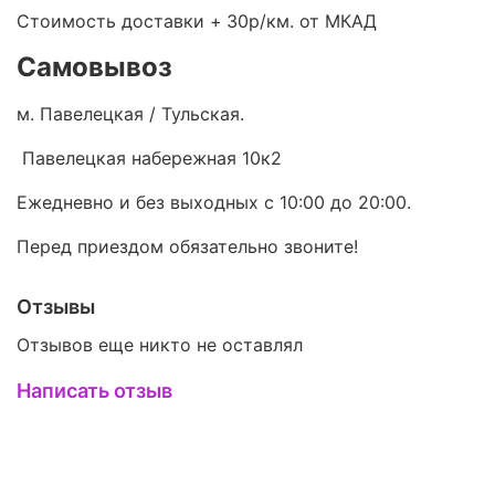
Стоимость доставки +
30р/км. от МКАД
Самовывоз
м. Павелецкая / Тульская.
Павелецкая набережная 10к2
Ежедневно и без выходных с 10:00 до 20:00.
Перед приездом обязательно звоните!
Отзывы
Отзывов еще никто не оставлял
Написать отзыв