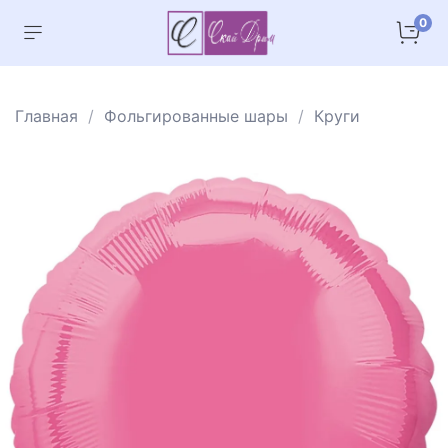
0
Главная
Фольгированные шары
Круги