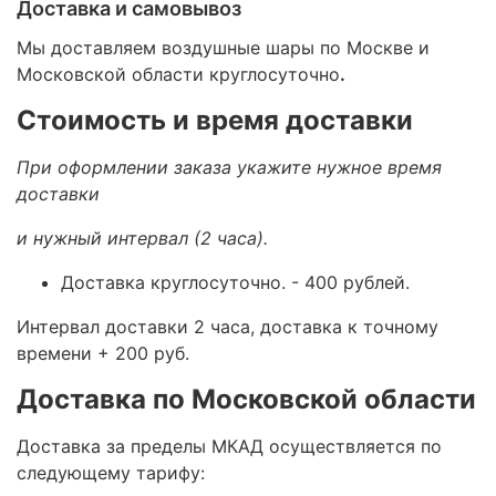
Доставка и самовывоз
Мы доставляем воздушные шары по Москве и
Московской области круглосуточно
.
Стоимость и время доставки
При оформлении заказа укажите нужное время
доставки
и нужный интервал (2 часа).
Доставка круглосуточно.
- 400 рублей.
Интервал доставки 2 часа, доставка к точному
времени + 200 руб.
Доставка по Московской области
Доставка за пределы МКАД осуществляется по
следующему тарифу: