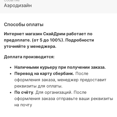
Аэродизайн
Способы оплаты
Интернет магазин СкайДрим работает по
предоплате. (от 5 до 100%). Подробности
уточняйте у менеджера.
Доплата производится:
Наличными курьеру при получении заказа.
Перевод на карту сбербанк.
После
оформления заказа, менеджер предоставит
реквизиты для оплаты.
По счёту
. Для организаций. После
оформления заказа отправьте ваши реквизиты
на почту