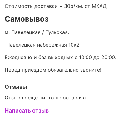
Стоимость доставки +
30р/км. от МКАД
Самовывоз
м. Павелецкая / Тульская.
Павелецкая набережная 10к2
Ежедневно и без выходных с 10:00 до 20:00.
Перед приездом обязательно звоните!
Отзывы
Отзывов еще никто не оставлял
Написать отзыв