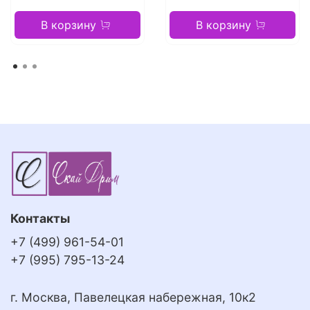
В корзину
В корзину
Контакты
+7 (499) 961-54-01
+7 (995) 795-13-24
г. Москва, Павелецкая набережная, 10к2