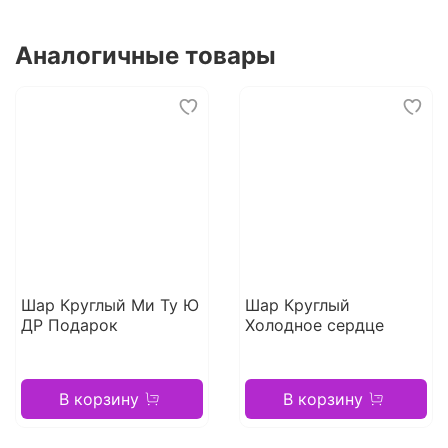
Аналогичные товары
Шар Круглый Ми Ту Ю
Шар Круглый
ДР Подарок
Холодное сердце
В корзину
В корзину