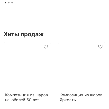
Хиты продаж
Композиция из шаров
Композиция из шаров
на юбилей 50 лет
Яркость