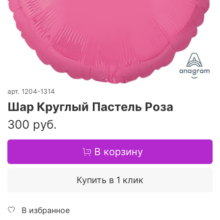
арт.
1204-1314
Шар Круглый Пастель Роза
300 руб.
В корзину
Купить в 1 клик
В избранное