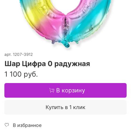
арт.
1207-3912
Шар Цифра 0 радужная
1 100 руб.
В корзину
Купить в 1 клик
В избранное