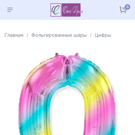
0
Главная
Фольгированные шары
Цифры