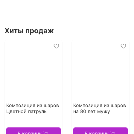
Хиты продаж
Композиция из шаров
Композиция из шаров
Цветной патруль
на 80 лет мужу
В корзину
В корзину