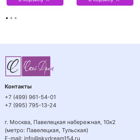
Контакты
+7 (499) 961-54-01
+7 (995) 795-13-24
г. Москва, Павелецкая набережная, 10к2
(метро: Павелецкая, Тульская)
E-mail:
info@skydream154.ru