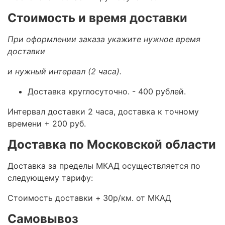
Стоимость и время доставки
При оформлении заказа укажите нужное время
доставки
и нужный интервал (2 часа).
Доставка круглосуточно.
- 400 рублей.
Интервал доставки 2 часа, доставка к точному
времени + 200 руб.
Доставка по Московской области
Доставка за пределы МКАД осуществляется по
следующему тарифу:
Стоимость доставки +
30р/км. от МКАД
Самовывоз