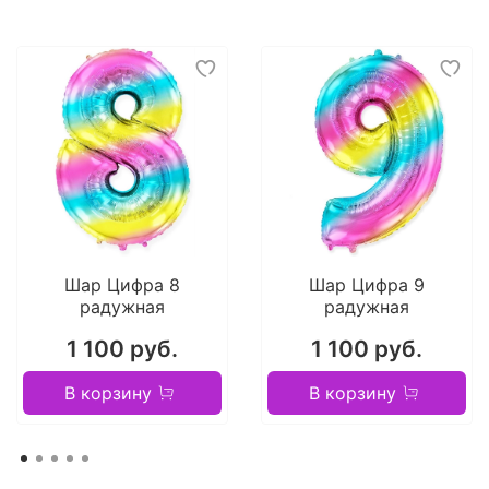
Шар Цифра 8
Шар Цифра 9
радужная
радужная
1 100 руб.
1 100 руб.
В корзину
В корзину