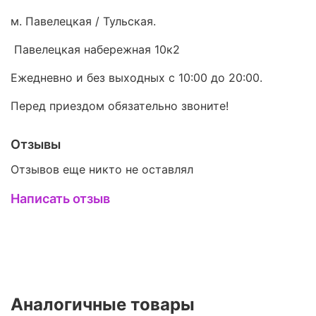
м. Павелецкая / Тульская.
Павелецкая набережная 10к2
Ежедневно и без выходных с 10:00 до 20:00.
Перед приездом обязательно звоните!
Отзывы
Отзывов еще никто не оставлял
Написать отзыв
Аналогичные товары