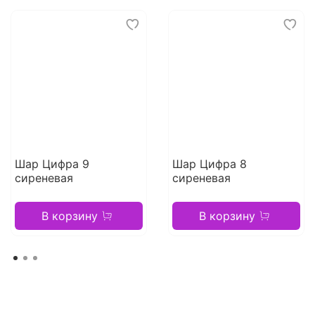
Шар Цифра 9
Шар Цифра 8
сиреневая
сиреневая
В корзину
В корзину