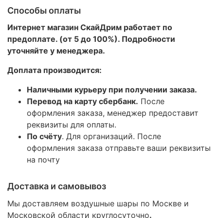
Способы оплаты
Интернет магазин СкайДрим работает по
предоплате. (от 5 до 100%). Подробности
уточняйте у менеджера.
Доплата производится:
Наличными курьеру при получении заказа.
Перевод на карту сбербанк.
После
оформления заказа, менеджер предоставит
реквизиты для оплаты.
По счёту
. Для организаций. После
оформления заказа отправьте ваши реквизиты
на почту
Доставка и самовывоз
Мы доставляем воздушные шары по Москве и
Московской области круглосуточно
.